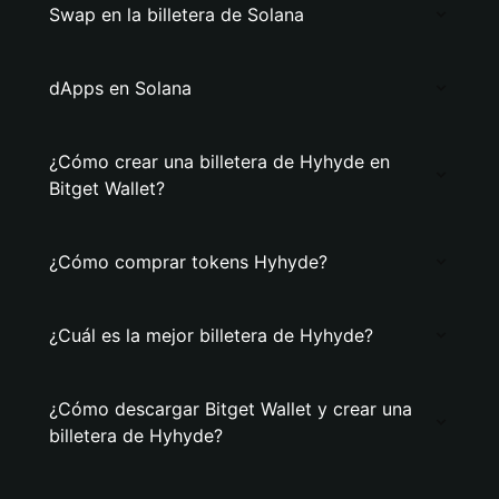
Swap en la billetera de Solana
dApps en Solana
¿Cómo crear una billetera de Hyhyde en
Bitget Wallet?
¿Cómo comprar tokens Hyhyde?
¿Cuál es la mejor billetera de Hyhyde?
¿Cómo descargar Bitget Wallet y crear una
billetera de Hyhyde?