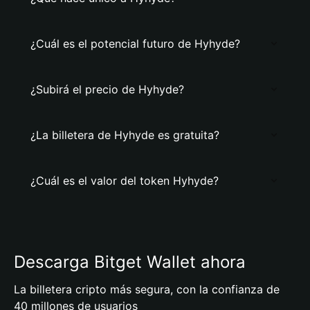
¿Cuál es el potencial futuro de Hyhyde?
¿Subirá el precio de Hyhyde?
¿La billetera de Hyhyde es gratuita?
¿Cuál es el valor del token Hyhyde?
Descarga Bitget Wallet ahora
La billetera cripto más segura, con la confianza de
40 millones de usuarios