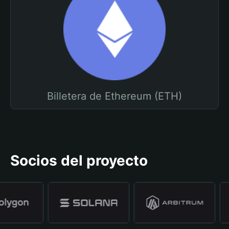
Billetera de Ethereum (ETH)
Socios del proyecto