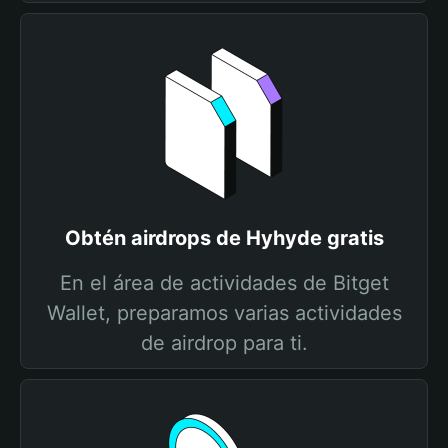
Obtén airdrops de Hyhyde gratis
En el área de actividades de Bitget
Wallet, preparamos varias actividades
de airdrop para ti.