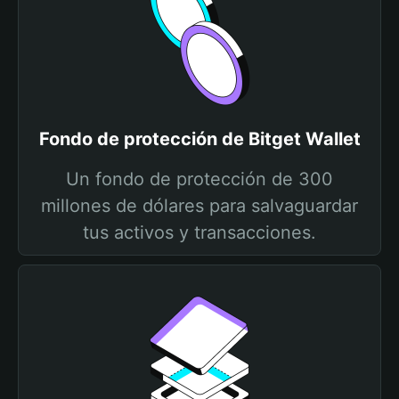
Fondo de protección de Bitget Wallet
Un fondo de protección de 300
millones de dólares para salvaguardar
tus activos y transacciones.