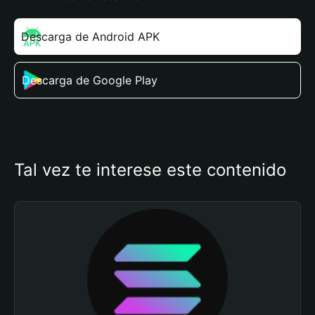
Descarga de Android APK
Descarga de Google Play
Tal vez te interese este contenido