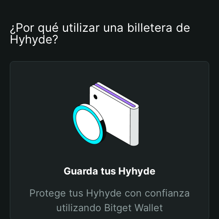
¿Por qué utilizar una billetera de 
Hyhyde?
Guarda tus Hyhyde
Protege tus Hyhyde con confianza
utilizando Bitget Wallet