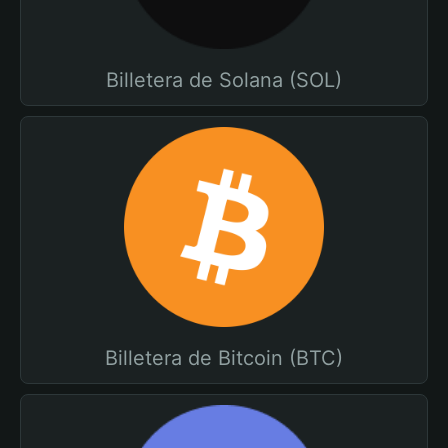
Billetera de Solana (SOL)
Billetera de Bitcoin (BTC)