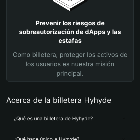
Prevenir los riesgos de
sobreautorización de dApps y las
estafas
Como billetera, proteger los activos de
los usuarios es nuestra misión
principal.
Acerca de la billetera Hyhyde
¿Qué es una billetera de Hyhyde?
¿Qué hace único a Hyhyde?