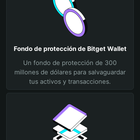
Fondo de protección de Bitget Wallet
Un fondo de protección de 300
millones de dólares para salvaguardar
tus activos y transacciones.