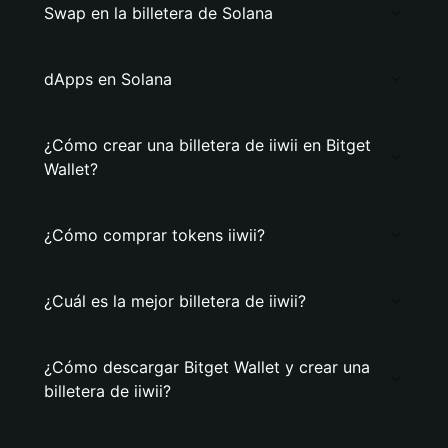
Swap en la billetera de Solana
dApps en Solana
¿Cómo crear una billetera de iiwii en Bitget
Wallet?
¿Cómo comprar tokens iiwii?
¿Cuál es la mejor billetera de iiwii?
¿Cómo descargar Bitget Wallet y crear una
billetera de iiwii?