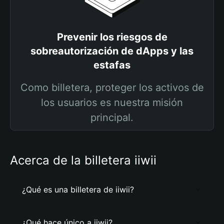
Prevenir los riesgos de
sobreautorización de dApps y las
estafas
Como billetera, proteger los activos de
los usuarios es nuestra misión
principal.
Acerca de la billetera iiwii
¿Qué es una billetera de iiwii?
¿Qué hace único a iiwii?