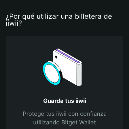
¿Por qué utilizar una billetera de 
iiwii?
Guarda tus iiwii
Protege tus iiwii con confianza
utilizando Bitget Wallet