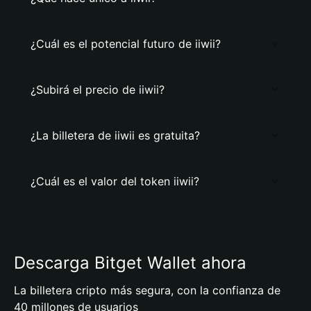
¿Cuál es el potencial futuro de iiwii?
¿Subirá el precio de iiwii?
¿La billetera de iiwii es gratuita?
¿Cuál es el valor del token iiwii?
Descarga Bitget Wallet ahora
La billetera cripto más segura, con la confianza de
40 millones de usuarios