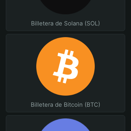
Billetera de Solana (SOL)
Billetera de Bitcoin (BTC)