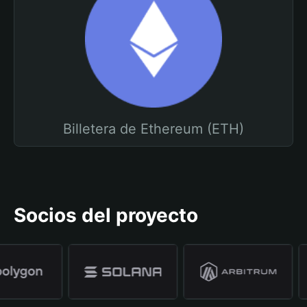
Billetera de Ethereum (ETH)
Socios del proyecto