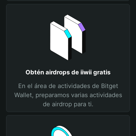
Obtén airdrops de iiwii gratis
En el área de actividades de Bitget
Wallet, preparamos varias actividades
de airdrop para ti.