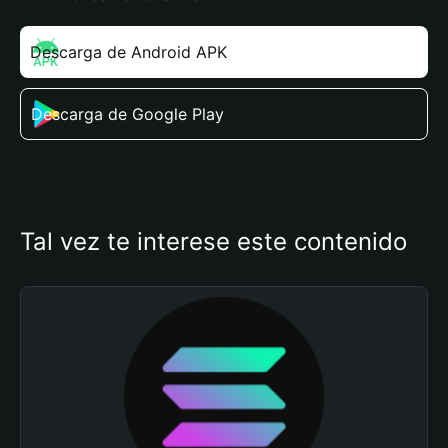
Descarga de Android APK
Descarga de Google Play
Tal vez te interese este contenido