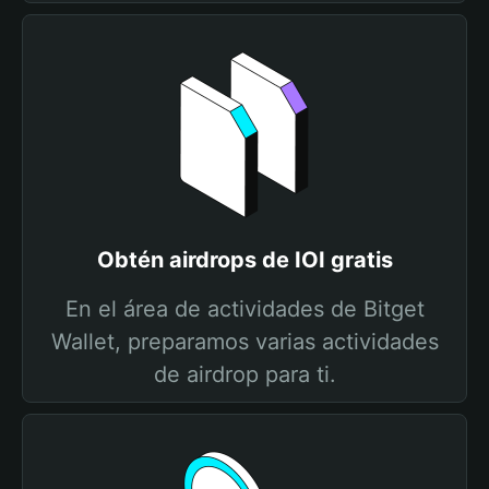
Obtén airdrops de IOI gratis
En el área de actividades de Bitget
Wallet, preparamos varias actividades
de airdrop para ti.