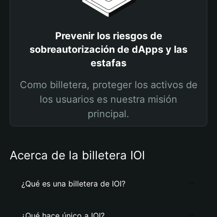
Prevenir los riesgos de
sobreautorización de dApps y las
estafas
Como billetera, proteger los activos de
los usuarios es nuestra misión
principal.
Acerca de la billetera IOI
¿Qué es una billetera de IOI?
¿Qué hace único a IOI?