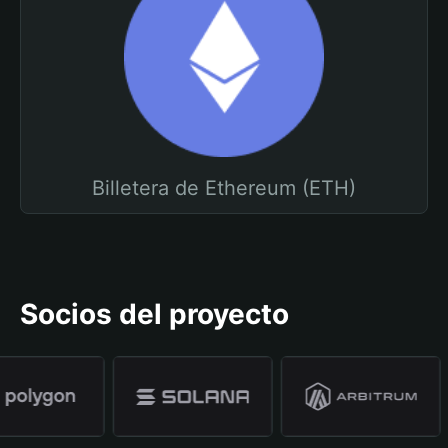
Billetera de Ethereum (ETH)
Socios del proyecto