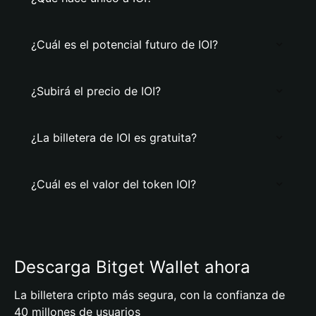
¿Cuál es el potencial futuro de IOI?
¿Subirá el precio de IOI?
¿La billetera de IOI es gratuita?
¿Cuál es el valor del token IOI?
Descarga Bitget Wallet ahora
La billetera cripto más segura, con la confianza de
40 millones de usuarios