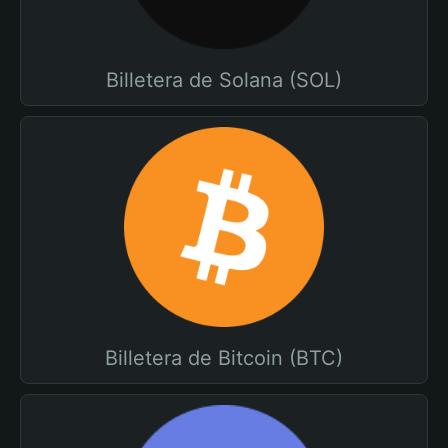
Billetera de Solana (SOL)
Billetera de Bitcoin (BTC)