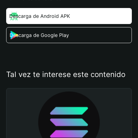
Descarga de Android APK
Descarga de Google Play
Tal vez te interese este contenido