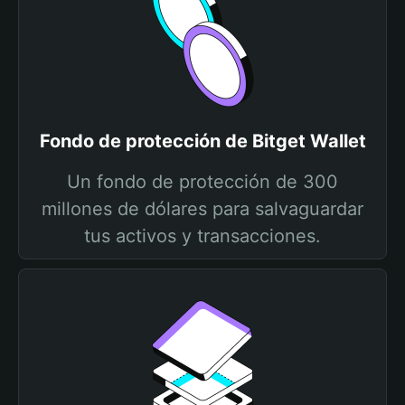
Fondo de protección de Bitget Wallet
Un fondo de protección de 300
millones de dólares para salvaguardar
tus activos y transacciones.