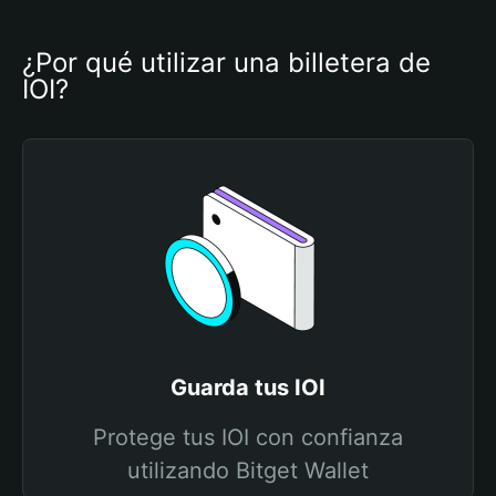
¿Por qué utilizar una billetera de 
IOI?
Guarda tus IOI
Protege tus IOI con confianza
utilizando Bitget Wallet