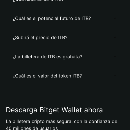
¿Cuál es el potencial futuro de ITB?
¿Subirá el precio de ITB?
¿La billetera de ITB es gratuita?
¿Cuál es el valor del token ITB?
Descarga Bitget Wallet ahora
La billetera cripto más segura, con la confianza de
40 millones de usuarios