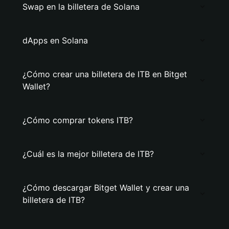
Swap en la billetera de Solana
dApps en Solana
¿Cómo crear una billetera de ITB en Bitget
Wallet?
¿Cómo comprar tokens ITB?
¿Cuál es la mejor billetera de ITB?
¿Cómo descargar Bitget Wallet y crear una
billetera de ITB?