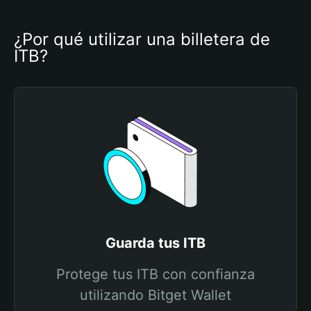
¿Por qué utilizar una billetera de 
ITB?
Guarda tus ITB
Protege tus ITB con confianza
utilizando Bitget Wallet