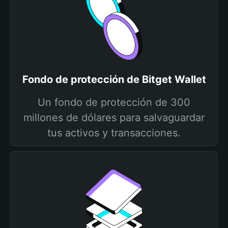
Fondo de protección de Bitget Wallet
Un fondo de protección de 300
millones de dólares para salvaguardar
tus activos y transacciones.