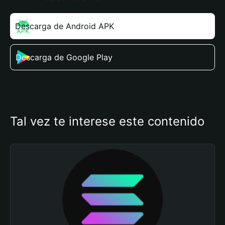
Descarga de Android APK
Descarga de Google Play
Tal vez te interese este contenido