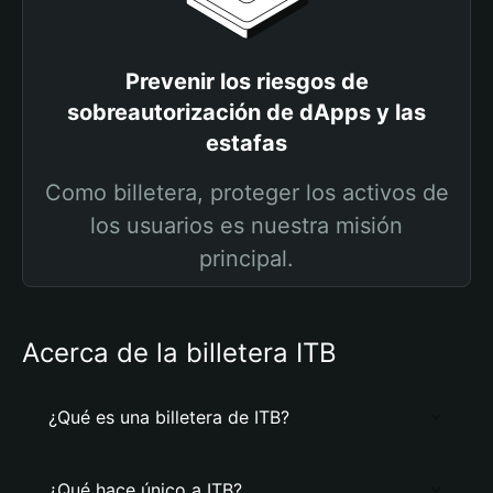
Prevenir los riesgos de
sobreautorización de dApps y las
estafas
Como billetera, proteger los activos de
los usuarios es nuestra misión
principal.
Acerca de la billetera ITB
¿Qué es una billetera de ITB?
¿Qué hace único a ITB?