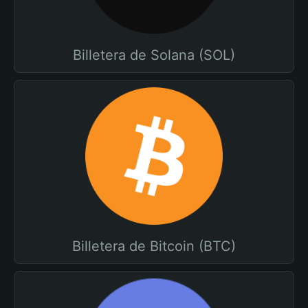
Billetera de Solana (SOL)
Billetera de Bitcoin (BTC)