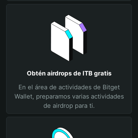
Obtén airdrops de ITB gratis
En el área de actividades de Bitget
Wallet, preparamos varias actividades
de airdrop para ti.