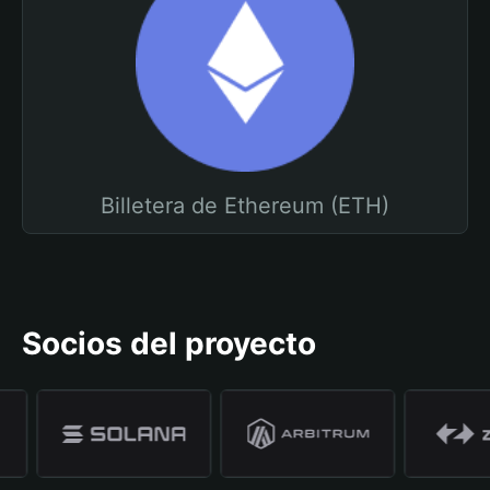
Billetera de Ethereum (ETH)
Socios del proyecto