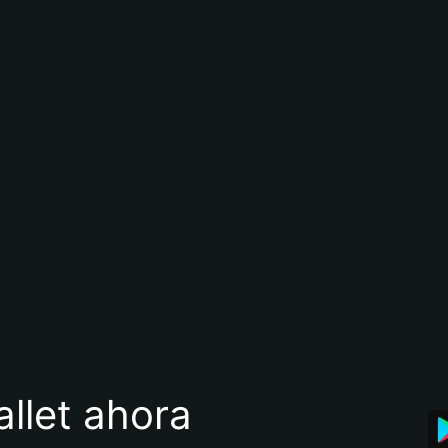
llet ahora