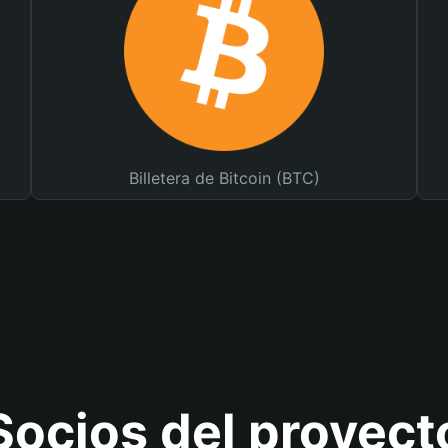
Billetera de Bitcoin (BTC)
Socios del proyect