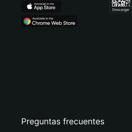
Descargar
Preguntas frecuentes