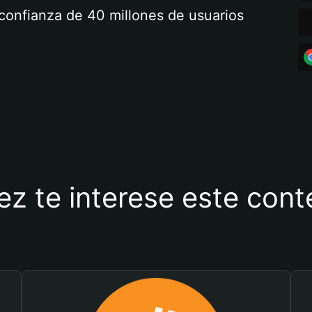
a confianza de 40 millones de usuarios
ez te interese este con