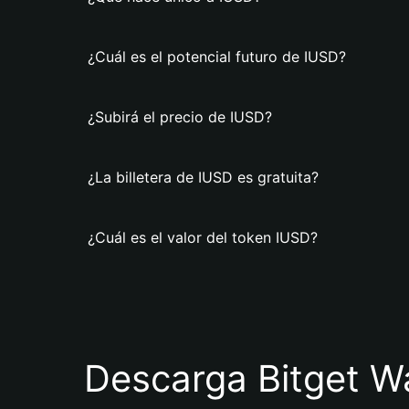
¿Cuál es el potencial futuro de IUSD?
¿Subirá el precio de IUSD?
¿La billetera de IUSD es gratuita?
¿Cuál es el valor del token IUSD?
Descarga Bitget Wa