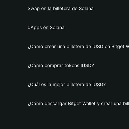
Swap en la billetera de Solana
dApps en Solana
¿Cómo crear una billetera de IUSD en Bitget W
¿Cómo comprar tokens IUSD?
¿Cuál es la mejor billetera de IUSD?
¿Cómo descargar Bitget Wallet y crear una bil