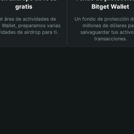
gratis
Bitget Wallet
el área de actividades de
Un fondo de protección d
t Wallet, preparamos varias
millones de dólares pa
vidades de airdrop para ti.
salvaguardar tus activo
transacciones.