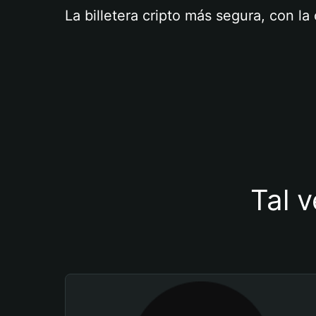
La billetera cripto más segura, con l
Tal v