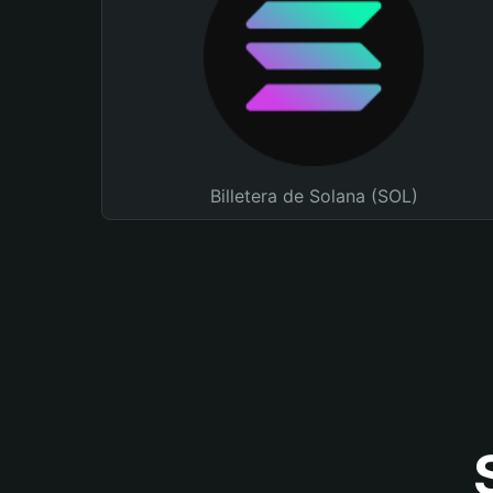
Billetera de Solana (SOL)