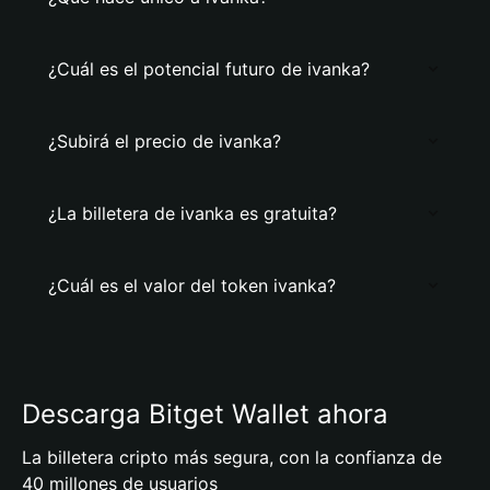
¿Cuál es el potencial futuro de ivanka?
¿Subirá el precio de ivanka?
¿La billetera de ivanka es gratuita?
¿Cuál es el valor del token ivanka?
Descarga Bitget Wallet ahora
La billetera cripto más segura, con la confianza de
40 millones de usuarios