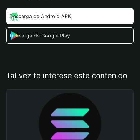
Descarga de Android APK
Descarga de Google Play
Tal vez te interese este contenido