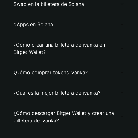
Swap en la billetera de Solana
dApps en Solana
¿Cómo crear una billetera de ivanka en
Bitget Wallet?
¿Cómo comprar tokens ivanka?
¿Cuál es la mejor billetera de ivanka?
¿Cómo descargar Bitget Wallet y crear una
billetera de ivanka?