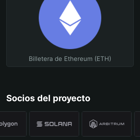
Billetera de Ethereum (ETH)
Socios del proyecto