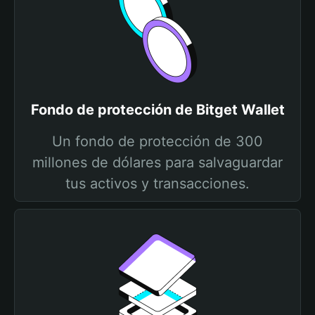
Fondo de protección de Bitget Wallet
Un fondo de protección de 300
millones de dólares para salvaguardar
tus activos y transacciones.