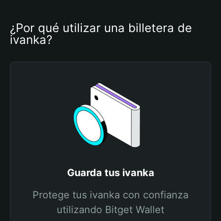
¿Por qué utilizar una billetera de 
ivanka?
Guarda tus ivanka
Protege tus ivanka con confianza
utilizando Bitget Wallet