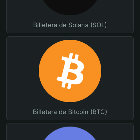
Billetera de Solana (SOL)
Billetera de Bitcoin (BTC)