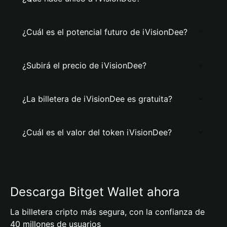
¿Cuál es el potencial futuro de iVisionDee?
¿Subirá el precio de iVisionDee?
¿La billetera de iVisionDee es gratuita?
¿Cuál es el valor del token iVisionDee?
Descarga Bitget Wallet ahora
La billetera cripto más segura, con la confianza de
40 millones de usuarios