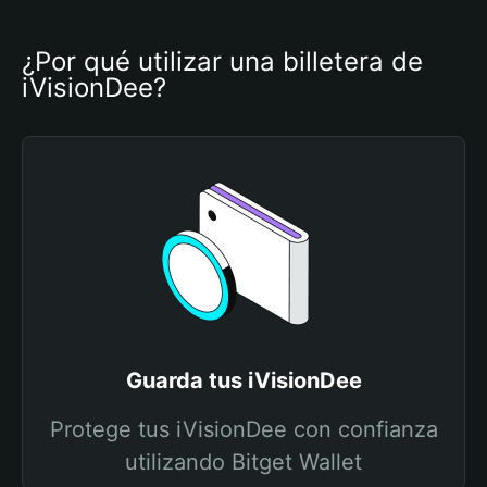
¿Por qué utilizar una billetera de 
iVisionDee?
Guarda tus iVisionDee
Protege tus iVisionDee con confianza
utilizando Bitget Wallet