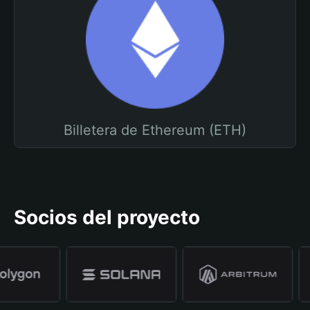
Billetera de Ethereum (ETH)
Socios del proyecto