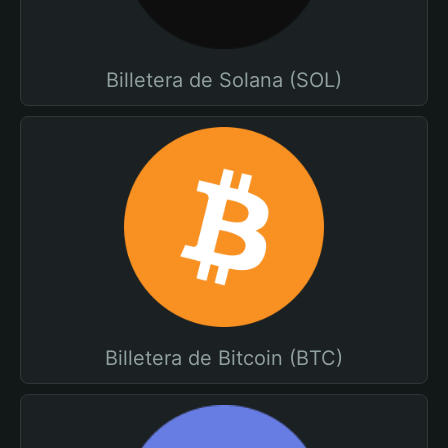
Billetera de Solana (SOL)
Billetera de Bitcoin (BTC)