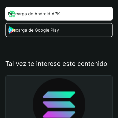
Descarga de Android APK
Descarga de Google Play
Tal vez te interese este contenido