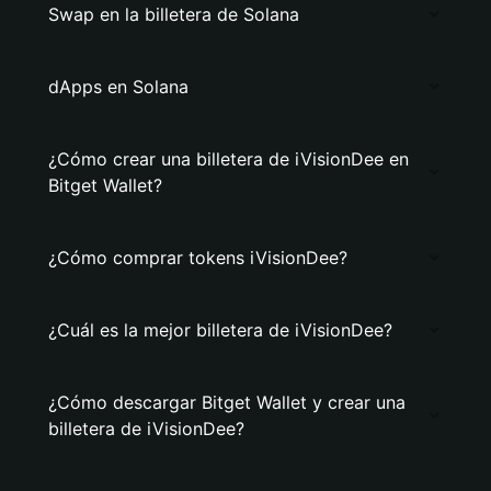
Swap en la billetera de Solana
dApps en Solana
¿Cómo crear una billetera de iVisionDee en
Bitget Wallet?
¿Cómo comprar tokens iVisionDee?
¿Cuál es la mejor billetera de iVisionDee?
¿Cómo descargar Bitget Wallet y crear una
billetera de iVisionDee?