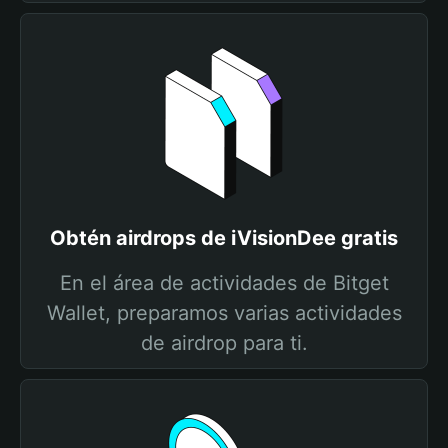
Obtén airdrops de iVisionDee gratis
En el área de actividades de Bitget
Wallet, preparamos varias actividades
de airdrop para ti.