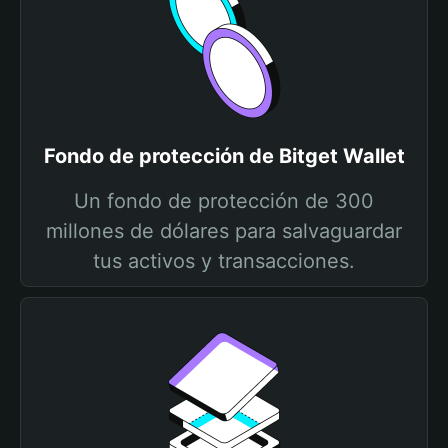
Fondo de protección de Bitget Wallet
Un fondo de protección de 300
millones de dólares para salvaguardar
tus activos y transacciones.