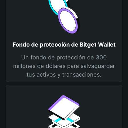
Fondo de protección de Bitget Wallet
Un fondo de protección de 300
millones de dólares para salvaguardar
tus activos y transacciones.