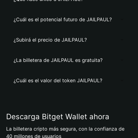
¿Cuál es el potencial futuro de JAILPAUL?
¿Subirá el precio de JAILPAUL?
¿La billetera de JAILPAUL es gratuita?
¿Cuál es el valor del token JAILPAUL?
Descarga Bitget Wallet ahora
La billetera cripto más segura, con la confianza de
40 millones de usuarios