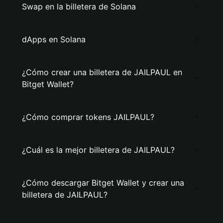
Swap en la billetera de Solana
dApps en Solana
¿Cómo crear una billetera de JAILPAUL en
Bitget Wallet?
¿Cómo comprar tokens JAILPAUL?
¿Cuál es la mejor billetera de JAILPAUL?
¿Cómo descargar Bitget Wallet y crear una
billetera de JAILPAUL?