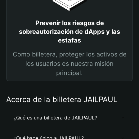
Prevenir los riesgos de
sobreautorización de dApps y las
estafas
Como billetera, proteger los activos de
los usuarios es nuestra misión
principal.
Acerca de la billetera JAILPAUL
¿Qué es una billetera de JAILPAUL?
¿Qué hace único a JAILPAUL?