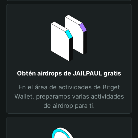
Obtén airdrops de JAILPAUL gratis
En el área de actividades de Bitget
Wallet, preparamos varias actividades
de airdrop para ti.