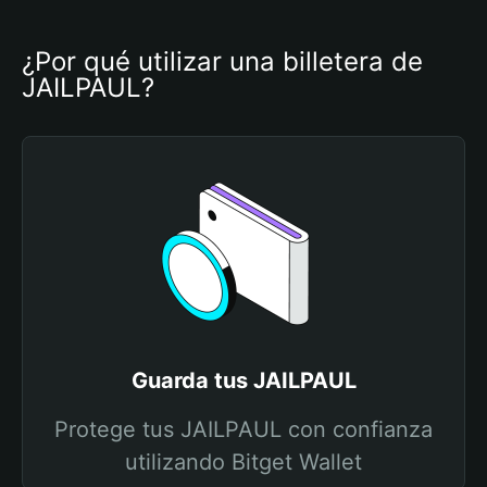
¿Por qué utilizar una billetera de 
JAILPAUL?
Guarda tus JAILPAUL
Protege tus JAILPAUL con confianza
utilizando Bitget Wallet