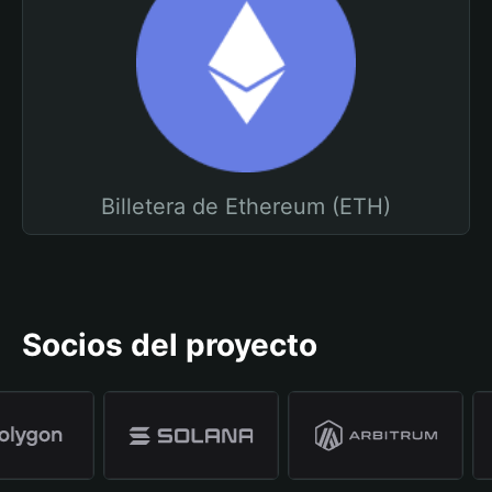
Billetera de Ethereum (ETH)
Socios del proyecto