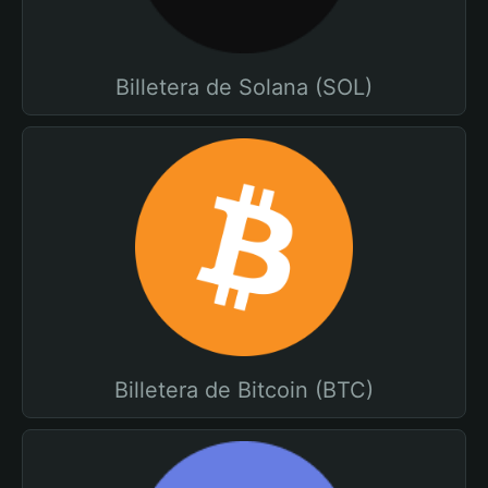
Billetera de Solana (SOL)
Billetera de Bitcoin (BTC)