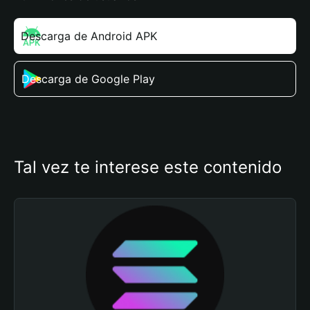
Descarga de Android APK
Descarga de Google Play
Tal vez te interese este contenido