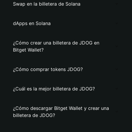
Swap en la billetera de Solana
dApps en Solana
¿Cómo crear una billetera de JDOG en
Bitget Wallet?
¿Cómo comprar tokens JDOG?
¿Cuál es la mejor billetera de JDOG?
¿Cómo descargar Bitget Wallet y crear una
billetera de JDOG?