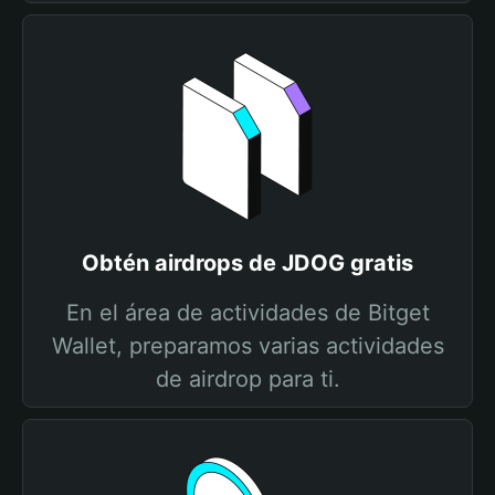
Obtén airdrops de JDOG gratis
En el área de actividades de Bitget
Wallet, preparamos varias actividades
de airdrop para ti.