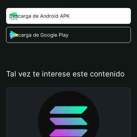
Descarga de Android APK
Descarga de Google Play
Tal vez te interese este contenido