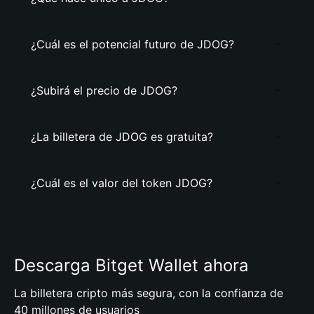
¿Cuál es el potencial futuro de JDOG?
¿Subirá el precio de JDOG?
¿La billetera de JDOG es gratuita?
¿Cuál es el valor del token JDOG?
Descarga Bitget Wallet ahora
La billetera cripto más segura, con la confianza de
40 millones de usuarios