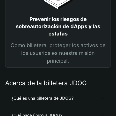
Prevenir los riesgos de
sobreautorización de dApps y las
estafas
Como billetera, proteger los activos de
los usuarios es nuestra misión
principal.
Acerca de la billetera JDOG
¿Qué es una billetera de JDOG?
¿Qué hace único a JDOG?