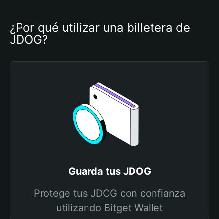
¿Por qué utilizar una billetera de 
JDOG?
Guarda tus JDOG
Protege tus JDOG con confianza
utilizando Bitget Wallet