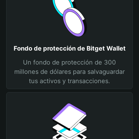
Fondo de protección de Bitget Wallet
Un fondo de protección de 300
millones de dólares para salvaguardar
tus activos y transacciones.