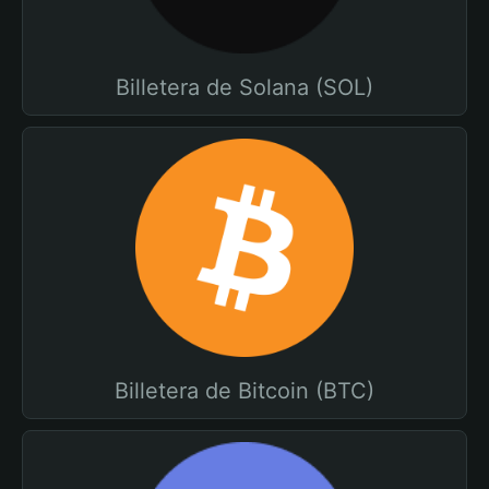
Billetera de Solana (SOL)
Billetera de Bitcoin (BTC)