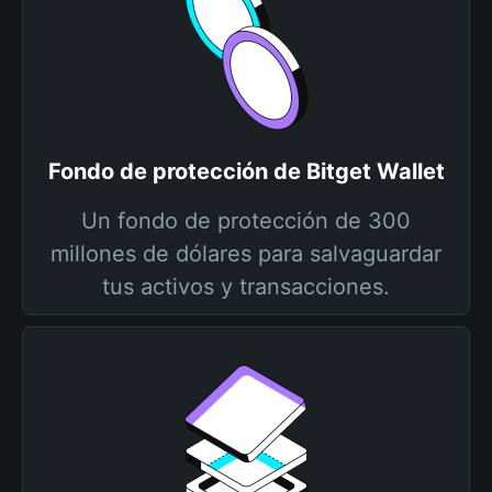
Fondo de protección de Bitget Wallet
Un fondo de protección de 300
millones de dólares para salvaguardar
tus activos y transacciones.