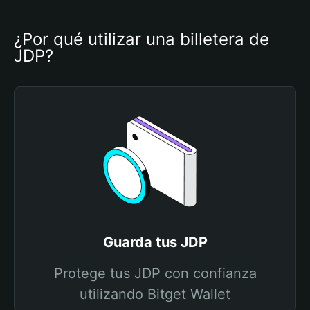
¿Por qué utilizar una billetera de 
JDP?
Guarda tus JDP
Protege tus JDP con confianza
utilizando Bitget Wallet