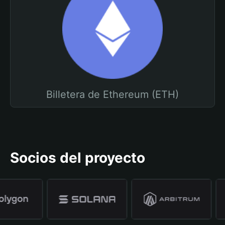
Billetera de Ethereum (ETH)
Socios del proyecto