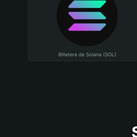
Billetera de Solana (SOL)