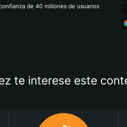
a confianza de 40 millones de usuarios
ez te interese este con