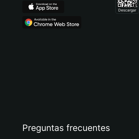
Descargar
Preguntas frecuentes