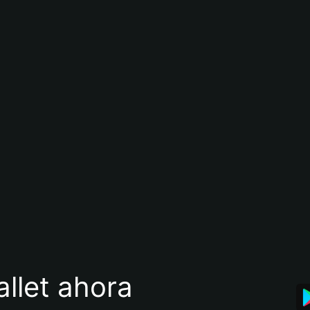
llet ahora