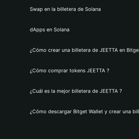
Swap en la billetera de Solana
dApps en Solana
¿Cómo crear una billetera de JEETTA en Bitge
¿Cómo comprar tokens JEETTA ?
¿Cuál es la mejor billetera de JEETTA ?
¿Cómo descargar Bitget Wallet y crear una bi