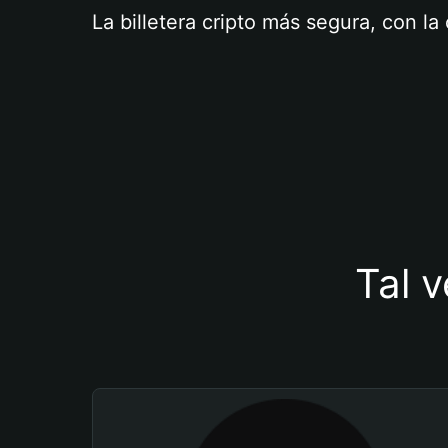
La billetera cripto más segura, con l
Tal v