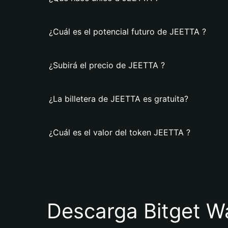
¿Cuál es el potencial futuro de JEETTA ?
¿Subirá el precio de JEETTA ?
¿La billetera de JEETTA es gratuita?
¿Cuál es el valor del token JEETTA ?
Descarga Bitget Wa