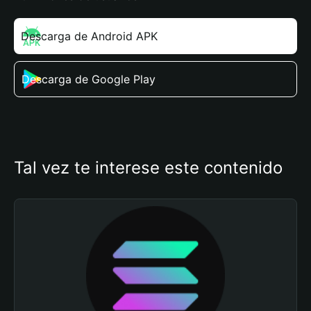
Descarga de Android APK
Descarga de Google Play
Tal vez te interese este contenido