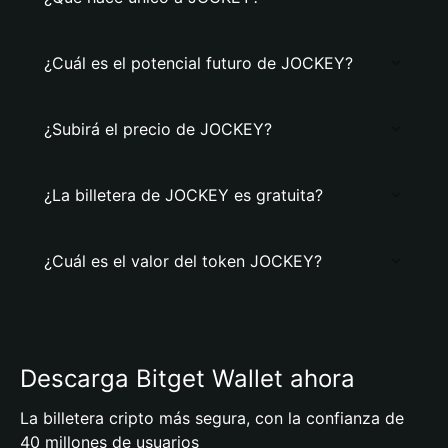
¿Cuál es el potencial futuro de JOCKEY?
¿Subirá el precio de JOCKEY?
¿La billetera de JOCKEY es gratuita?
¿Cuál es el valor del token JOCKEY?
Descarga Bitget Wallet ahora
La billetera cripto más segura, con la confianza de
40 millones de usuarios