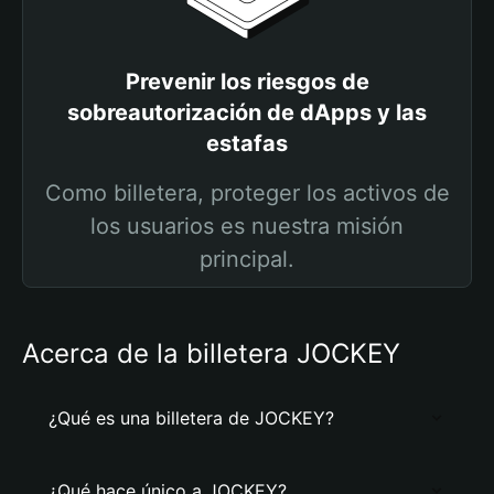
Prevenir los riesgos de
sobreautorización de dApps y las
estafas
Como billetera, proteger los activos de
los usuarios es nuestra misión
principal.
Acerca de la billetera JOCKEY
¿Qué es una billetera de JOCKEY?
¿Qué hace único a JOCKEY?