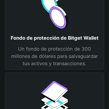
Fondo de protección de Bitget Wallet
Un fondo de protección de 300
millones de dólares para salvaguardar
tus activos y transacciones.