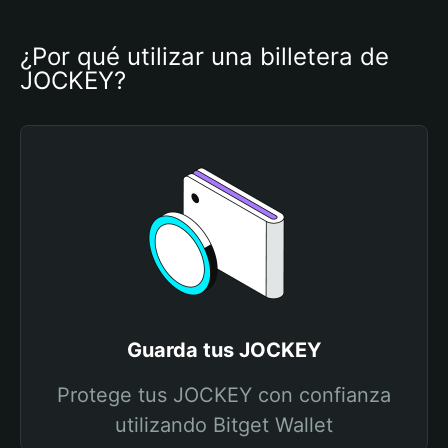
¿Por qué utilizar una billetera de 
JOCKEY?
Guarda tus JOCKEY
Protege tus JOCKEY con confianza
utilizando Bitget Wallet