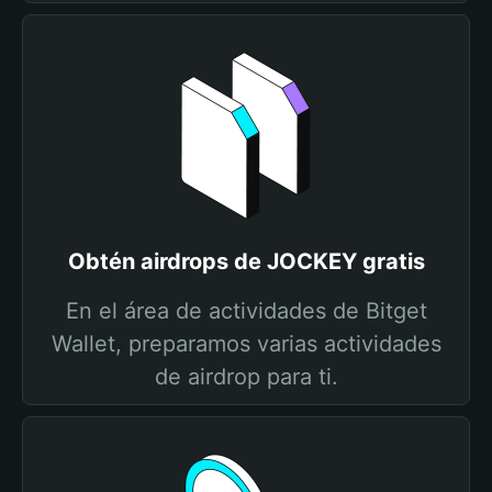
Obtén airdrops de JOCKEY gratis
En el área de actividades de Bitget
Wallet, preparamos varias actividades
de airdrop para ti.