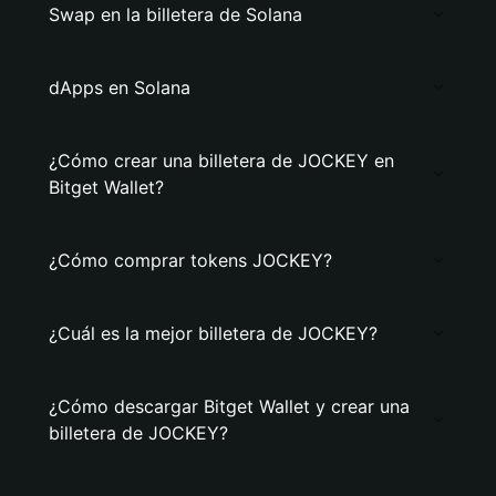
Swap en la billetera de Solana
dApps en Solana
¿Cómo crear una billetera de JOCKEY en
Bitget Wallet?
¿Cómo comprar tokens JOCKEY?
¿Cuál es la mejor billetera de JOCKEY?
¿Cómo descargar Bitget Wallet y crear una
billetera de JOCKEY?