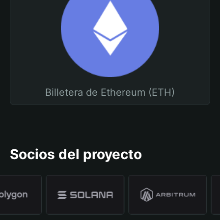
Billetera de Ethereum (ETH)
Socios del proyecto