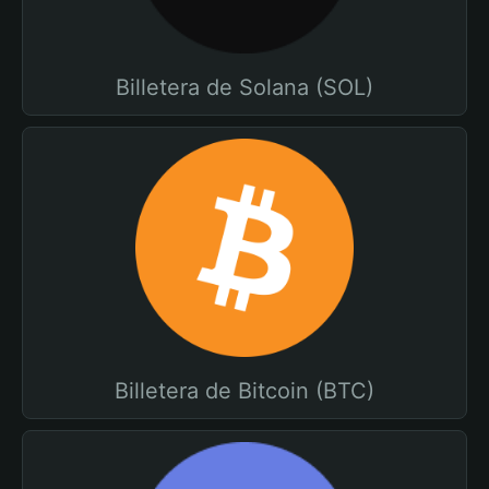
Billetera de Solana (SOL)
Billetera de Bitcoin (BTC)