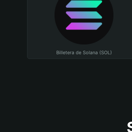
Billetera de Solana (SOL)