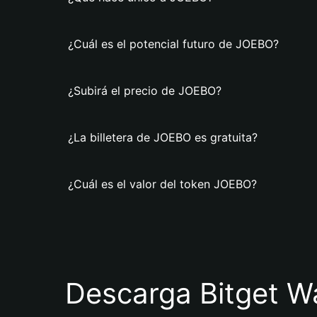
¿Cuál es el potencial futuro de JOEBO?
¿Subirá el precio de JOEBO?
¿La billetera de JOEBO es gratuita?
¿Cuál es el valor del token JOEBO?
Descarga Bitget Wa