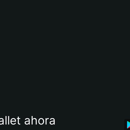
llet ahora