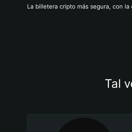
La billetera cripto más segura, con l
Tal v