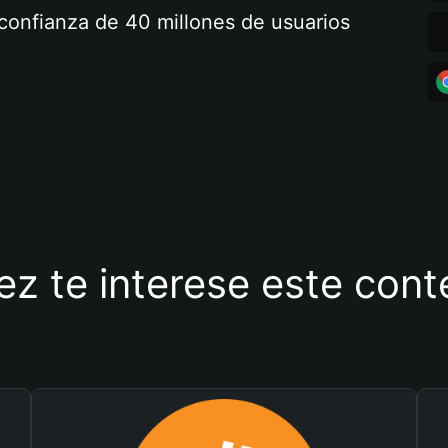
a confianza de 40 millones de usuarios
ez te interese este con