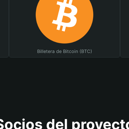
Billetera de Bitcoin (BTC)
Socios del proyect