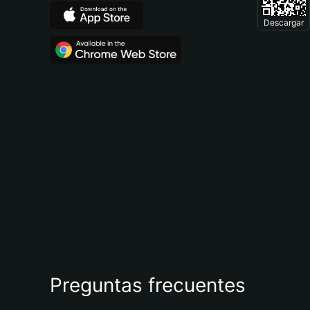
Descargar
Preguntas frecuentes