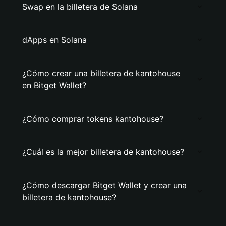
Swap en la billetera de Solana
dApps en Solana
¿Cómo crear una billetera de kantohouse
en Bitget Wallet?
¿Cómo comprar tokens kantohouse?
¿Cuál es la mejor billetera de kantohouse?
¿Cómo descargar Bitget Wallet y crear una
billetera de kantohouse?