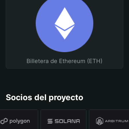
Billetera de Ethereum (ETH)
Socios del proyecto