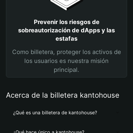
Prevenir los riesgos de
sobreautorización de dApps y las
estafas
Como billetera, proteger los activos de
los usuarios es nuestra misión
principal.
Acerca de la billetera kantohouse
¿Qué es una billetera de kantohouse?
¿Qué hace único a kantohouse?