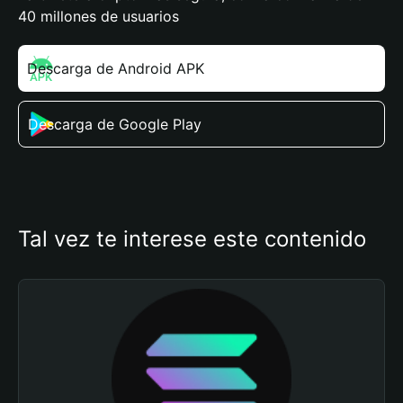
40 millones de usuarios
Descarga de Android APK
Descarga de Google Play
Tal vez te interese este contenido