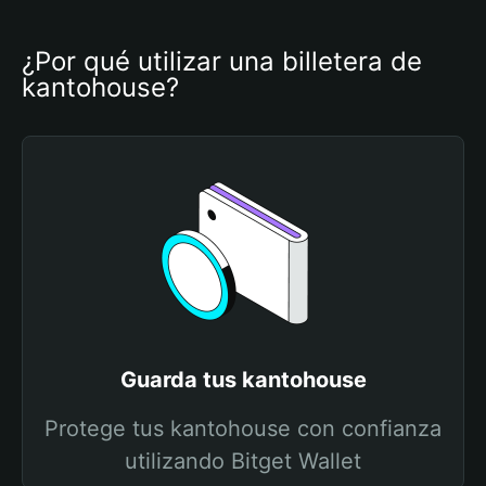
¿Por qué utilizar una billetera de 
kantohouse?
Guarda tus kantohouse
Protege tus kantohouse con confianza
utilizando Bitget Wallet