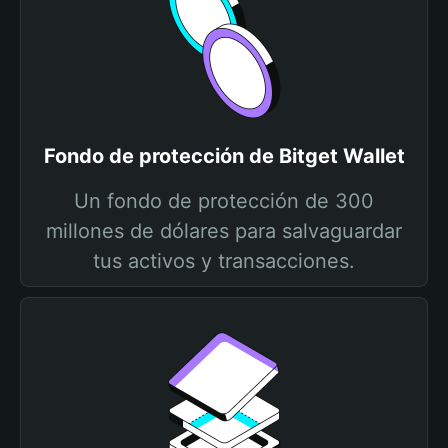
Fondo de protección de Bitget Wallet
Un fondo de protección de 300
millones de dólares para salvaguardar
tus activos y transacciones.