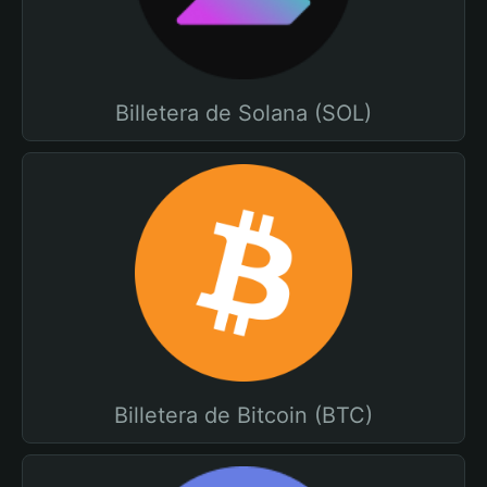
Billetera de Solana (SOL)
Billetera de Bitcoin (BTC)