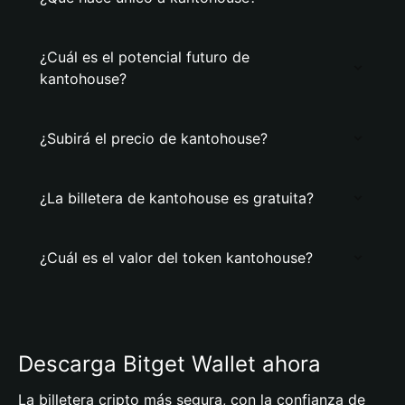
¿Cuál es el potencial futuro de
kantohouse?
¿Subirá el precio de kantohouse?
¿La billetera de kantohouse es gratuita?
¿Cuál es el valor del token kantohouse?
Descarga Bitget Wallet ahora
La billetera cripto más segura, con la confianza de