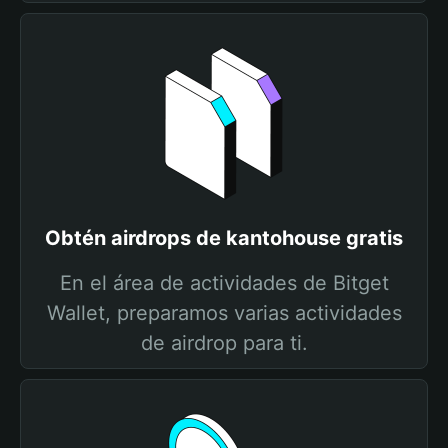
Obtén airdrops de kantohouse gratis
En el área de actividades de Bitget
Wallet, preparamos varias actividades
de airdrop para ti.