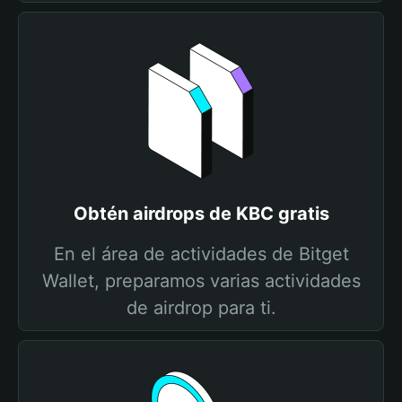
Obtén airdrops de KBC gratis
En el área de actividades de Bitget
Wallet, preparamos varias actividades
de airdrop para ti.