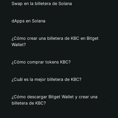
Swap en la billetera de Solana
dApps en Solana
¿Cómo crear una billetera de KBC en Bitget
Wallet?
¿Cómo comprar tokens KBC?
¿Cuál es la mejor billetera de KBC?
¿Cómo descargar Bitget Wallet y crear una
billetera de KBC?