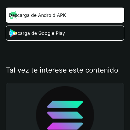
Descarga de Android APK
Descarga de Google Play
Tal vez te interese este contenido