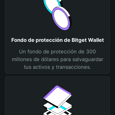
Fondo de protección de Bitget Wallet
Un fondo de protección de 300
millones de dólares para salvaguardar
tus activos y transacciones.