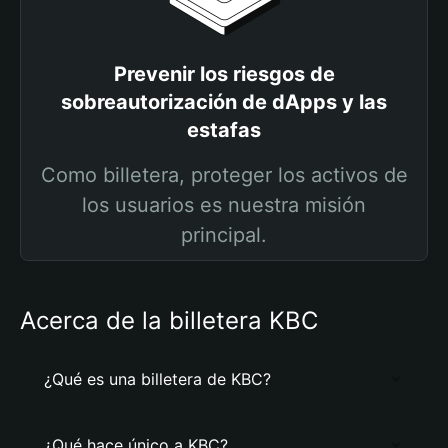
Prevenir los riesgos de
sobreautorización de dApps y las
estafas
Como billetera, proteger los activos de
los usuarios es nuestra misión
principal.
Acerca de la billetera KBC
¿Qué es una billetera de KBC?
¿Qué hace único a KBC?