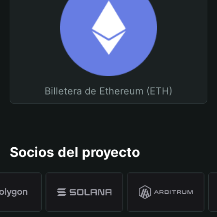
Billetera de Ethereum (ETH)
Socios del proyecto