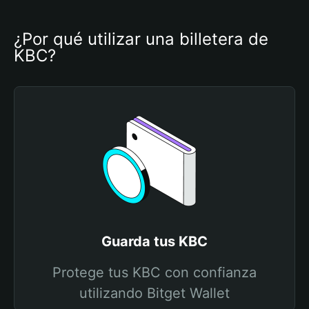
¿Por qué utilizar una billetera de 
KBC?
Guarda tus KBC
Protege tus KBC con confianza
utilizando Bitget Wallet