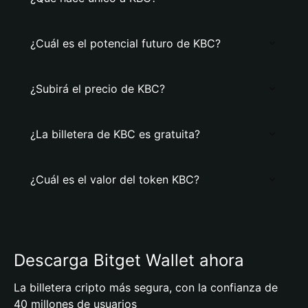
¿Cuál es el potencial futuro de KBC?
¿Subirá el precio de KBC?
¿La billetera de KBC es gratuita?
¿Cuál es el valor del token KBC?
Descarga Bitget Wallet ahora
La billetera cripto más segura, con la confianza de
40 millones de usuarios