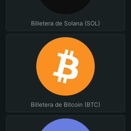
Billetera de Solana (SOL)
Billetera de Bitcoin (BTC)