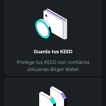
Guarda tus KEED
Protege tus KEED con confianza
utilizando Bitget Wallet