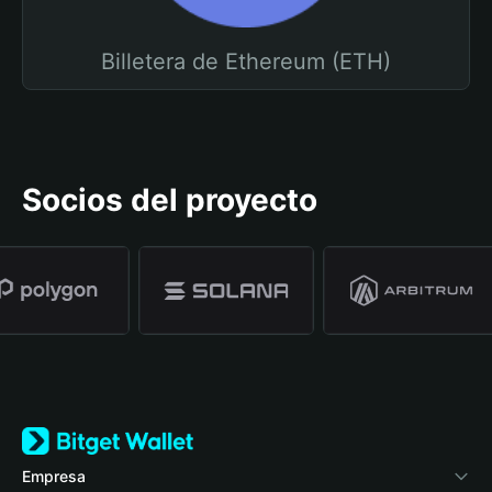
Billetera de Ethereum (ETH)
Socios del proyecto
Empresa