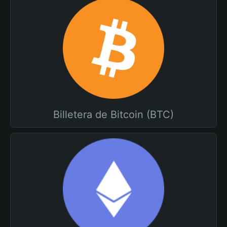
Billetera de Bitcoin (BTC)