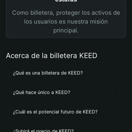
Como billetera, proteger los activos de
los usuarios es nuestra misión
principal.
Acerca de la billetera KEED
¿Qué es una billetera de KEED?
¿Qué hace único a KEED?
¿Cuál es el potencial futuro de KEED?
¿Subirá el precio de KEED?