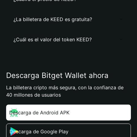
¿La billetera de KEED es gratuita?
¿Cuál es el valor del token KEED?
Descarga Bitget Wallet ahora
La billetera cripto más segura, con la confianza de
40 millones de usuarios
Descarga de Android APK
Descarga de Google Play