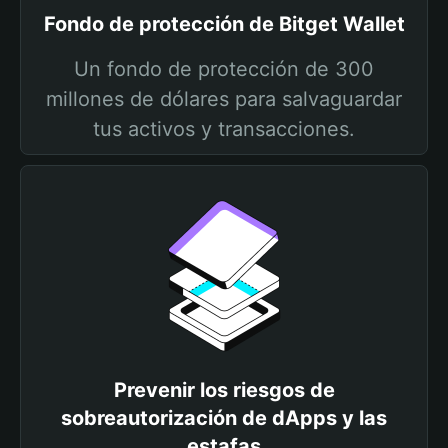
Fondo de protección de Bitget Wallet
Un fondo de protección de 300
millones de dólares para salvaguardar
tus activos y transacciones.
Prevenir los riesgos de
sobreautorización de dApps y las
estafas