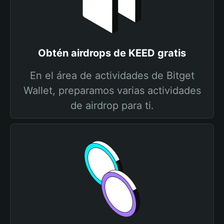
Obtén airdrops de KEED gratis
En el área de actividades de Bitget
Wallet, preparamos varias actividades
de airdrop para ti.