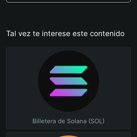
Tal vez te interese este contenido
Billetera de Solana (SOL)