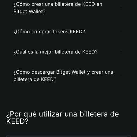
¿Cómo crear una billetera de KEED en
Bitget Wallet?
¿Cómo comprar tokens KEED?
¿Cuál es la mejor billetera de KEED?
¿Cómo descargar Bitget Wallet y crear una
billetera de KEED?
¿Por qué utilizar una billetera de 
KEED?