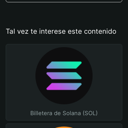
Tal vez te interese este contenido
Billetera de Solana (SOL)