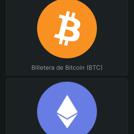
Billetera de Bitcoin (BTC)