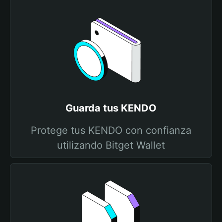
Guarda tus KENDO
Protege tus KENDO con confianza
utilizando Bitget Wallet