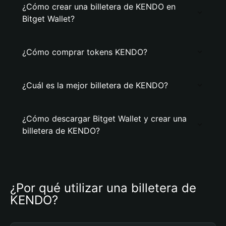
¿Cómo crear una billetera de KENDO en
Bitget Wallet?
¿Cómo comprar tokens KENDO?
¿Cuál es la mejor billetera de KENDO?
¿Cómo descargar Bitget Wallet y crear una
billetera de KENDO?
¿Por qué utilizar una billetera de 
KENDO?