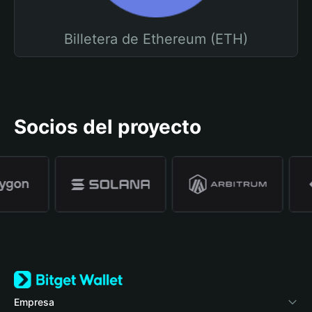
Billetera de Ethereum (ETH)
Socios del proyecto
Empresa