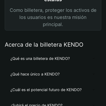
Como billetera, proteger los activos de
los usuarios es nuestra misión
principal.
Acerca de la billetera KENDO
¿Qué es una billetera de KENDO?
¿Qué hace único a KENDO?
¿Cuál es el potencial futuro de KENDO?
¿Subirá el precio de KENDO?