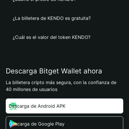
¿La billetera de KENDO es gratuita?
¿Cuál es el valor del token KENDO?
Descarga Bitget Wallet ahora
La billetera cripto más segura, con la confianza de
40 millones de usuarios
Descarga de Android APK
Descarga de Google Play