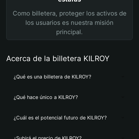
Como billetera, proteger los activos de
los usuarios es nuestra misión
principal.
Acerca de la billetera KILROY
¿Qué es una billetera de KILROY?
¿Qué hace único a KILROY?
¿Cuál es el potencial futuro de KILROY?
¿Subirá el precio de KILROY?