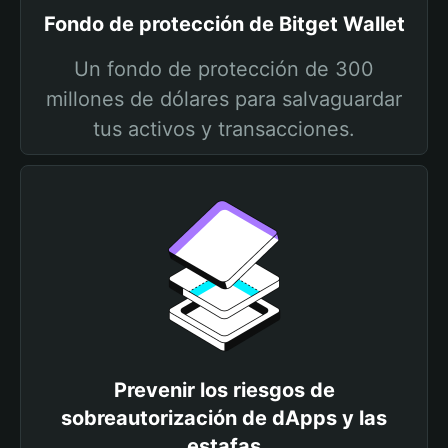
Fondo de protección de Bitget Wallet
Un fondo de protección de 300
millones de dólares para salvaguardar
tus activos y transacciones.
Prevenir los riesgos de
sobreautorización de dApps y las
estafas