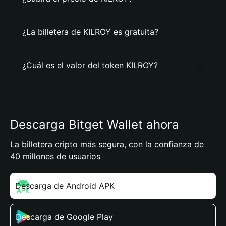
¿La billetera de KILROY es gratuita?
¿Cuál es el valor del token KILROY?
Descarga Bitget Wallet ahora
La billetera cripto más segura, con la confianza de
40 millones de usuarios
Descarga de Android APK
Descarga de Google Play