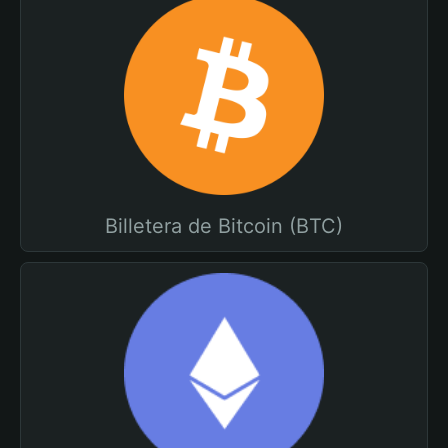
Billetera de Bitcoin (BTC)