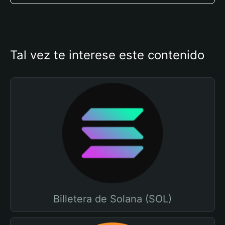
Tal vez te interese este contenido
Billetera de Solana (SOL)