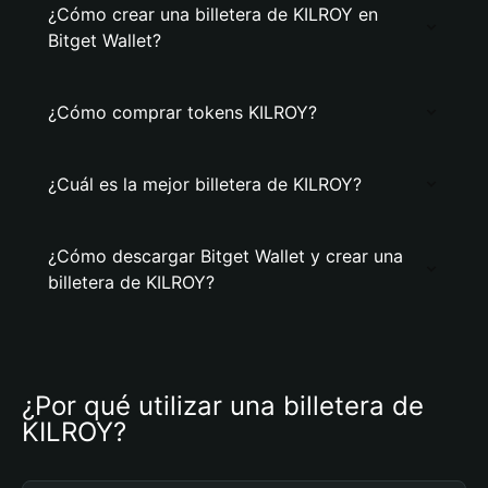
¿Cómo crear una billetera de KILROY en
Bitget Wallet?
¿Cómo comprar tokens KILROY?
¿Cuál es la mejor billetera de KILROY?
¿Cómo descargar Bitget Wallet y crear una
billetera de KILROY?
¿Por qué utilizar una billetera de 
KILROY?