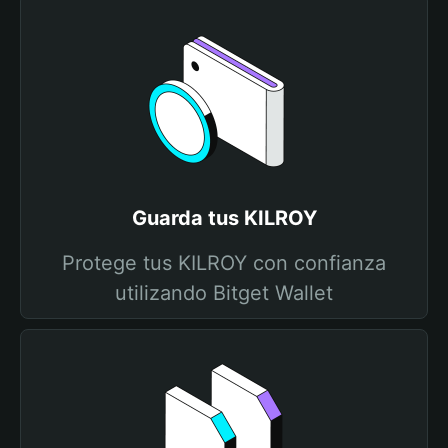
Guarda tus KILROY
Protege tus KILROY con confianza
utilizando Bitget Wallet