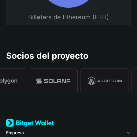
Billetera de Ethereum (ETH)
Socios del proyecto
Empresa