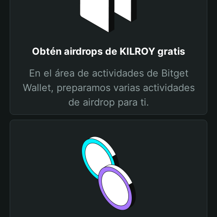
Obtén airdrops de KILROY gratis
En el área de actividades de Bitget
Wallet, preparamos varias actividades
de airdrop para ti.