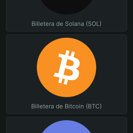
Billetera de Solana (SOL)
Billetera de Bitcoin (BTC)