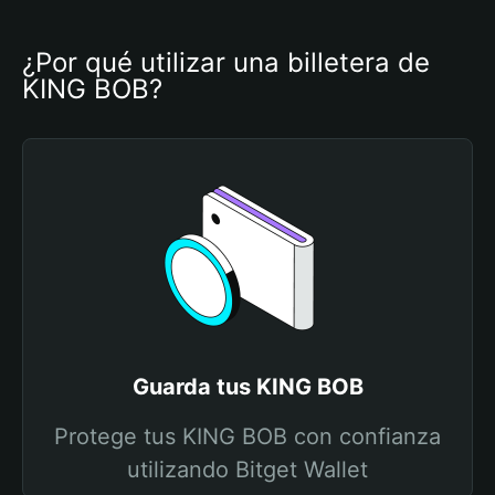
¿Por qué utilizar una billetera de 
KING BOB?
Guarda tus KING BOB
Protege tus KING BOB con confianza
utilizando Bitget Wallet