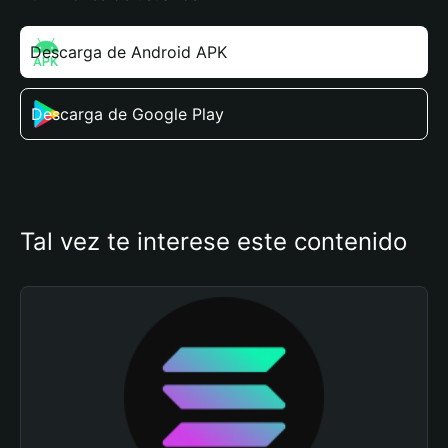
Descarga de Android APK
Descarga de Google Play
Tal vez te interese este contenido