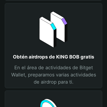
Obtén airdrops de KING BOB gratis
En el área de actividades de Bitget
Wallet, preparamos varias actividades
de airdrop para ti.