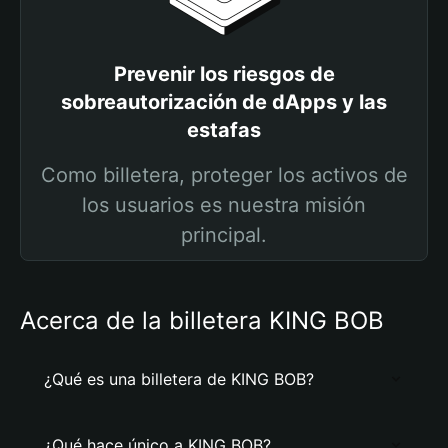
Prevenir los riesgos de
sobreautorización de dApps y las
estafas
Como billetera, proteger los activos de
los usuarios es nuestra misión
principal.
Acerca de la billetera KING BOB
¿Qué es una billetera de KING BOB?
¿Qué hace único a KING BOB?