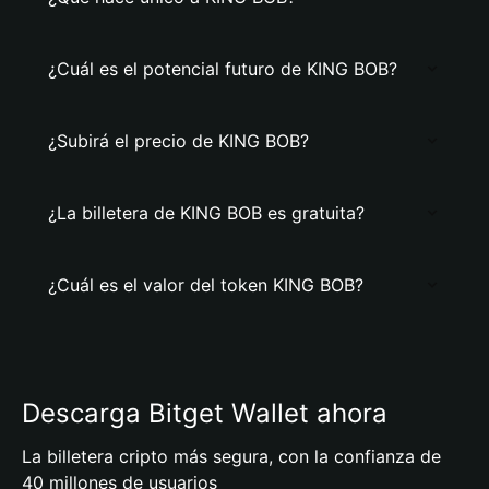
¿Cuál es el potencial futuro de KING BOB?
¿Subirá el precio de KING BOB?
¿La billetera de KING BOB es gratuita?
¿Cuál es el valor del token KING BOB?
Descarga Bitget Wallet ahora
La billetera cripto más segura, con la confianza de
40 millones de usuarios