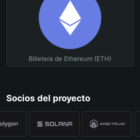
Billetera de Ethereum (ETH)
Socios del proyecto