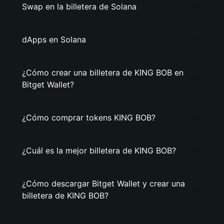
Swap en la billetera de Solana
dApps en Solana
¿Cómo crear una billetera de KING BOB en
Bitget Wallet?
¿Cómo comprar tokens KING BOB?
¿Cuál es la mejor billetera de KING BOB?
¿Cómo descargar Bitget Wallet y crear una
billetera de KING BOB?