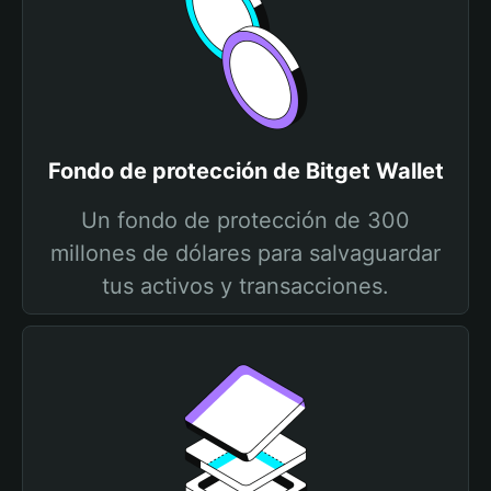
Fondo de protección de Bitget Wallet
Un fondo de protección de 300
millones de dólares para salvaguardar
tus activos y transacciones.