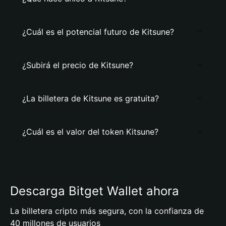
¿Cuál es el potencial futuro de Kitsune?
¿Subirá el precio de Kitsune?
¿La billetera de Kitsune es gratuita?
¿Cuál es el valor del token Kitsune?
Descarga Bitget Wallet ahora
La billetera cripto más segura, con la confianza de
40 millones de usuarios