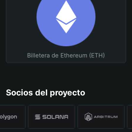
Billetera de Ethereum (ETH)
Socios del proyecto