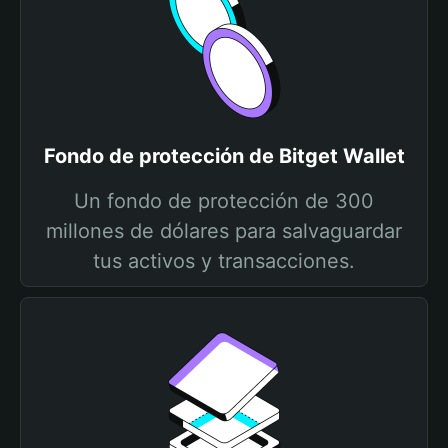
Fondo de protección de Bitget Wallet
Un fondo de protección de 300
millones de dólares para salvaguardar
tus activos y transacciones.