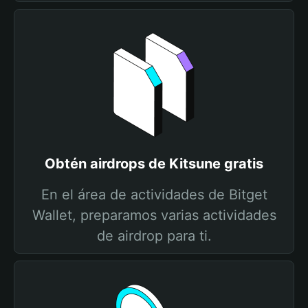
Obtén airdrops de Kitsune gratis
En el área de actividades de Bitget
Wallet, preparamos varias actividades
de airdrop para ti.