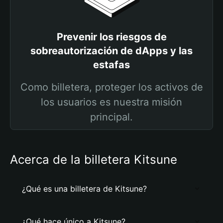
Prevenir los riesgos de
sobreautorización de dApps y las
estafas
Como billetera, proteger los activos de
los usuarios es nuestra misión
principal.
Acerca de la billetera Kitsune
¿Qué es una billetera de Kitsune?
¿Qué hace único a Kitsune?