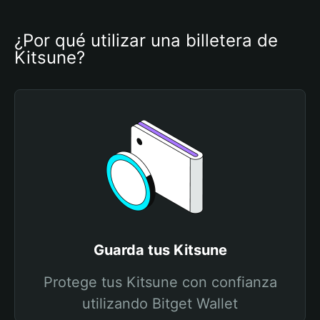
¿Por qué utilizar una billetera de 
Kitsune?
Guarda tus Kitsune
Protege tus Kitsune con confianza
utilizando Bitget Wallet