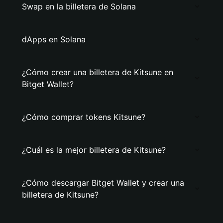
Swap en la billetera de Solana
dApps en Solana
¿Cómo crear una billetera de Kitsune en
Bitget Wallet?
¿Cómo comprar tokens Kitsune?
¿Cuál es la mejor billetera de Kitsune?
¿Cómo descargar Bitget Wallet y crear una
billetera de Kitsune?