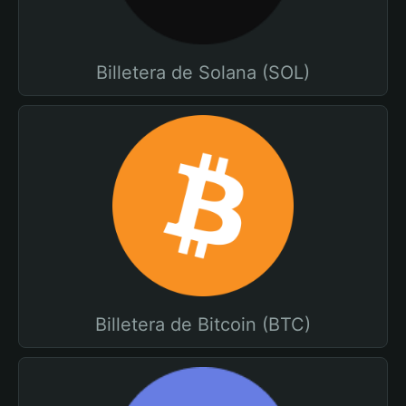
Billetera de Solana (SOL)
Billetera de Bitcoin (BTC)