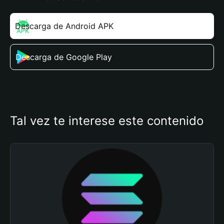
Descarga de Android APK
Descarga de Google Play
Tal vez te interese este contenido