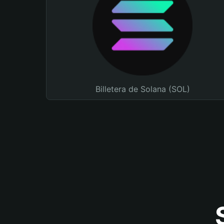
Billetera de Solana (SOL)