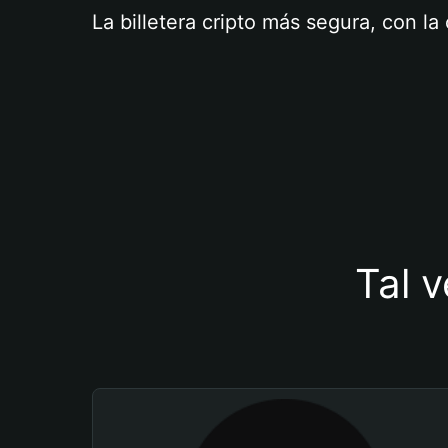
La billetera cripto más segura, con l
Tal v