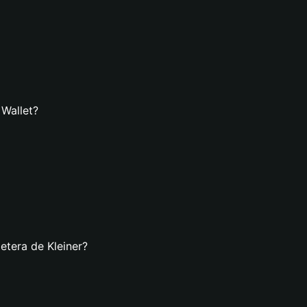
 Wallet?
etera de Kleiner?