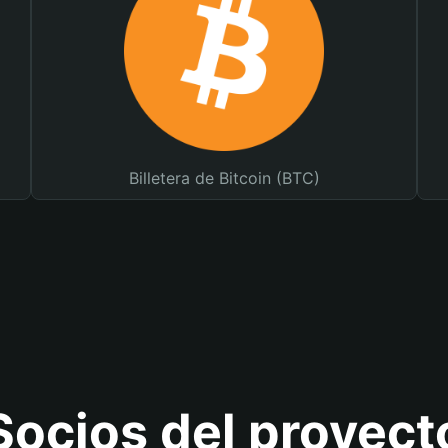
Billetera de Bitcoin (BTC)
Socios del proyect