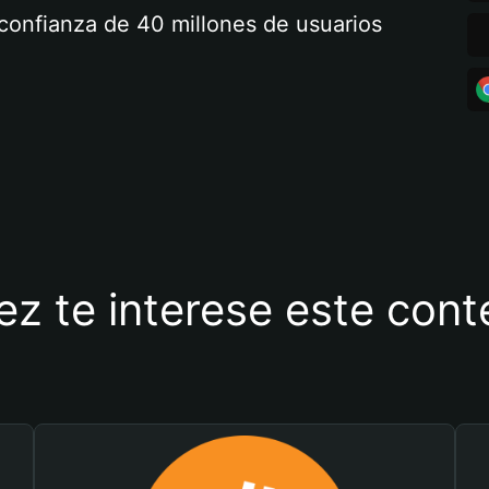
a confianza de 40 millones de usuarios
ez te interese este con