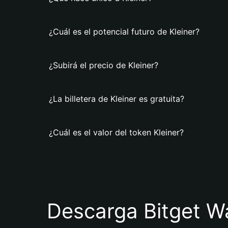
¿Cuál es el potencial futuro de Kleiner?
¿Subirá el precio de Kleiner?
¿La billetera de Kleiner es gratuita?
¿Cuál es el valor del token Kleiner?
Descarga Bitget Wa