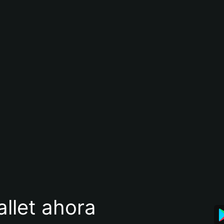
llet ahora