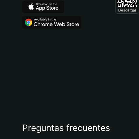
Descargar
Preguntas frecuentes