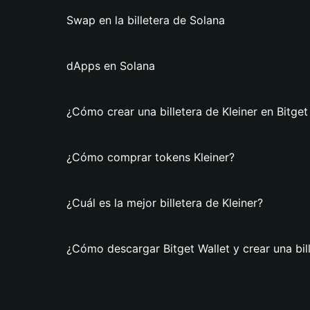
Swap en la billetera de Solana
dApps en Solana
¿Cómo crear una billetera de Kleiner en Bitget
¿Cómo comprar tokens Kleiner?
¿Cuál es la mejor billetera de Kleiner?
¿Cómo descargar Bitget Wallet y crear una bill