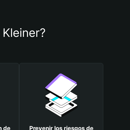
 Kleiner?
n de
Prevenir los riesgos de