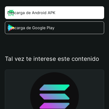
Descarga de Android APK
Descarga de Google Play
Tal vez te interese este contenido