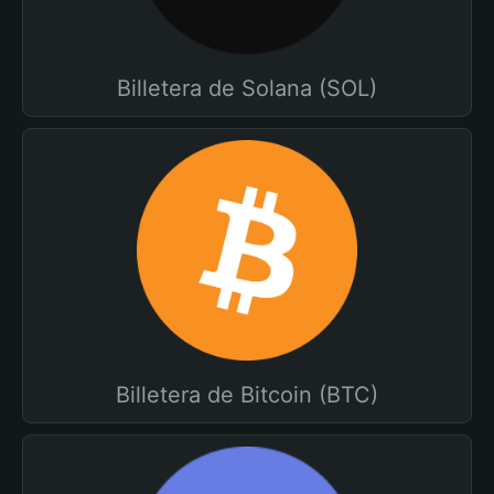
Billetera de Solana (SOL)
Billetera de Bitcoin (BTC)