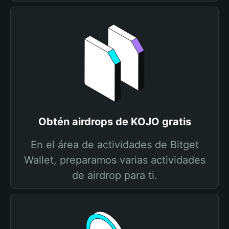
Obtén airdrops de KOJO gratis
En el área de actividades de Bitget
Wallet, preparamos varias actividades
de airdrop para ti.