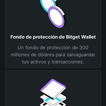
Fondo de protección de Bitget Wallet
Un fondo de protección de 300
millones de dólares para salvaguardar
tus activos y transacciones.