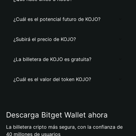
¿Cuál es el potencial futuro de KOJO?
¿Subirá el precio de KOJO?
¿La billetera de KOJO es gratuita?
¿Cuál es el valor del token KOJO?
Descarga Bitget Wallet ahora
La billetera cripto más segura, con la confianza de
40 millones de usuarios