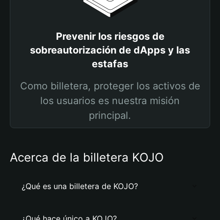
Prevenir los riesgos de
sobreautorización de dApps y las
estafas
Como billetera, proteger los activos de
los usuarios es nuestra misión
principal.
Acerca de la billetera KOJO
¿Qué es una billetera de KOJO?
¿Qué hace único a KOJO?