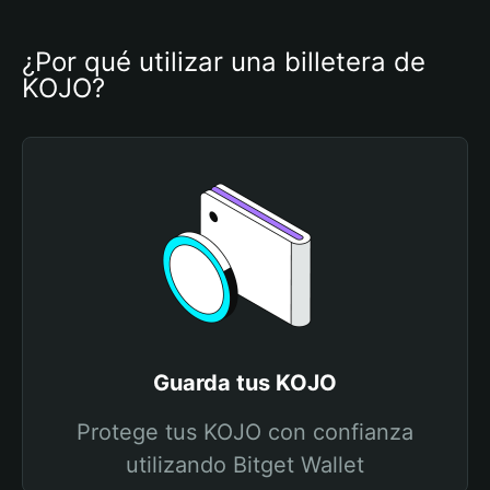
¿Por qué utilizar una billetera de 
KOJO?
Guarda tus KOJO
Protege tus KOJO con confianza
utilizando Bitget Wallet