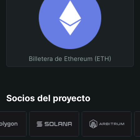
Billetera de Ethereum (ETH)
Socios del proyecto