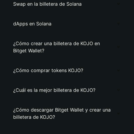
Swap en la billetera de Solana
dApps en Solana
¿Cómo crear una billetera de KOJO en
Bitget Wallet?
¿Cómo comprar tokens KOJO?
¿Cuál es la mejor billetera de KOJO?
¿Cómo descargar Bitget Wallet y crear una
billetera de KOJO?