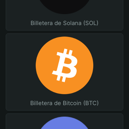
Billetera de Solana (SOL)
Billetera de Bitcoin (BTC)