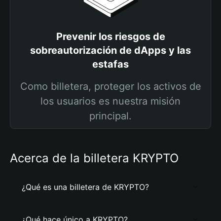
Prevenir los riesgos de
sobreautorización de dApps y las
estafas
Como billetera, proteger los activos de
los usuarios es nuestra misión
principal.
Acerca de la billetera KRYPTO
¿Qué es una billetera de KRYPTO?
¿Qué hace único a KRYPTO?