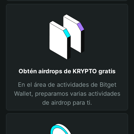
Obtén airdrops de KRYPTO gratis
En el área de actividades de Bitget
Wallet, preparamos varias actividades
de airdrop para ti.