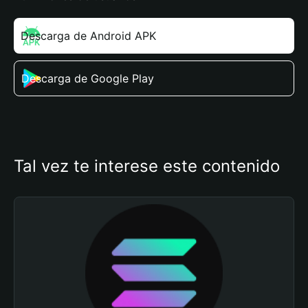
Descarga de Android APK
Descarga de Google Play
Tal vez te interese este contenido