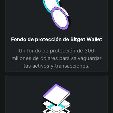
Fondo de protección de Bitget Wallet
Un fondo de protección de 300
millones de dólares para salvaguardar
tus activos y transacciones.