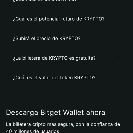
¿Cuál es el potencial futuro de KRYPTO?
¿Subirá el precio de KRYPTO?
¿La billetera de KRYPTO es gratuita?
¿Cuál es el valor del token KRYPTO?
Descarga Bitget Wallet ahora
La billetera cripto más segura, con la confianza de
40 millones de usuarios