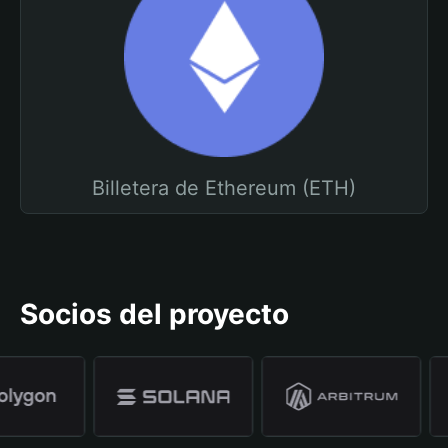
Billetera de Ethereum (ETH)
Socios del proyecto