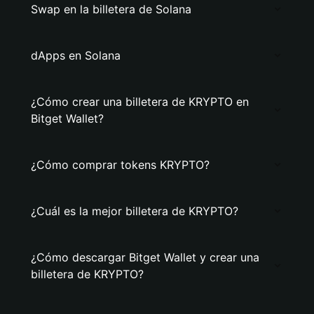
Swap en la billetera de Solana
dApps en Solana
¿Cómo crear una billetera de KRYPTO en
Bitget Wallet?
¿Cómo comprar tokens KRYPTO?
¿Cuál es la mejor billetera de KRYPTO?
¿Cómo descargar Bitget Wallet y crear una
billetera de KRYPTO?