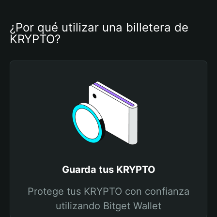
¿Por qué utilizar una billetera de 
KRYPTO?
Guarda tus KRYPTO
Protege tus KRYPTO con confianza
utilizando Bitget Wallet