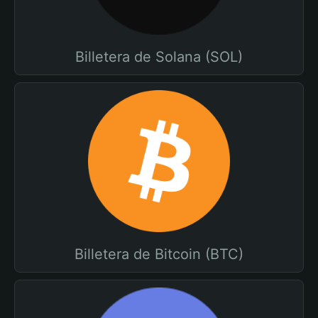
Billetera de Solana (SOL)
Billetera de Bitcoin (BTC)