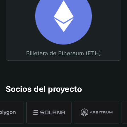
Billetera de Ethereum (ETH)
Socios del proyecto