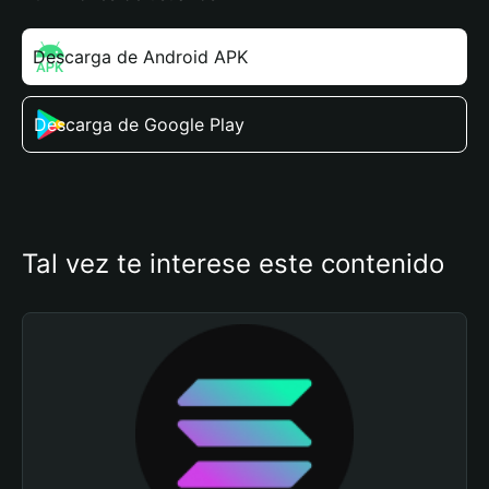
Descarga de Android APK
Descarga de Google Play
Tal vez te interese este contenido