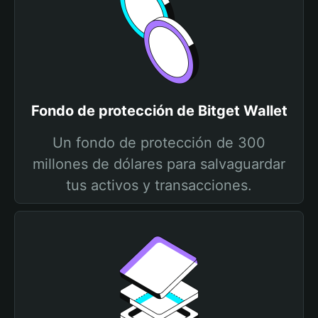
Fondo de protección de Bitget Wallet
Un fondo de protección de 300
millones de dólares para salvaguardar
tus activos y transacciones.