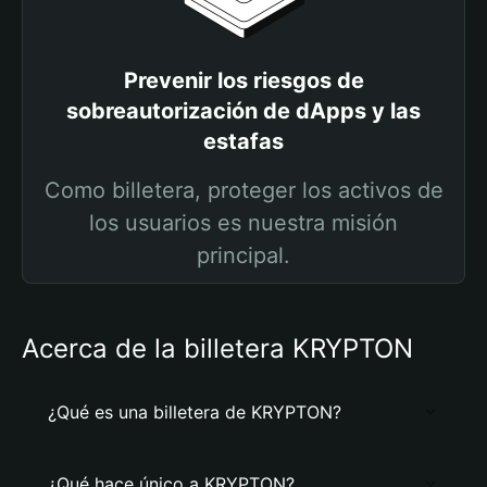
Prevenir los riesgos de
sobreautorización de dApps y las
estafas
Como billetera, proteger los activos de
los usuarios es nuestra misión
principal.
Acerca de la billetera KRYPTON
¿Qué es una billetera de KRYPTON?
¿Qué hace único a KRYPTON?