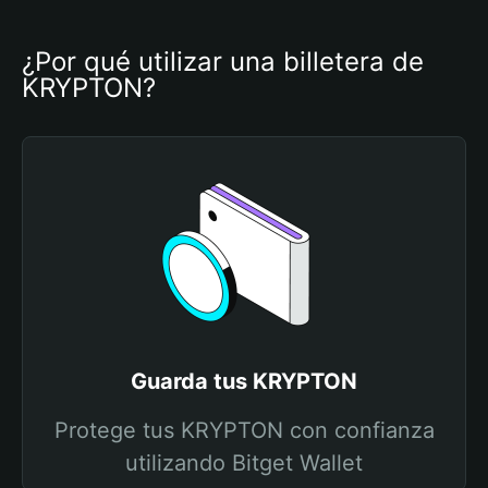
¿Por qué utilizar una billetera de 
KRYPTON?
Guarda tus KRYPTON
Protege tus KRYPTON con confianza
utilizando Bitget Wallet