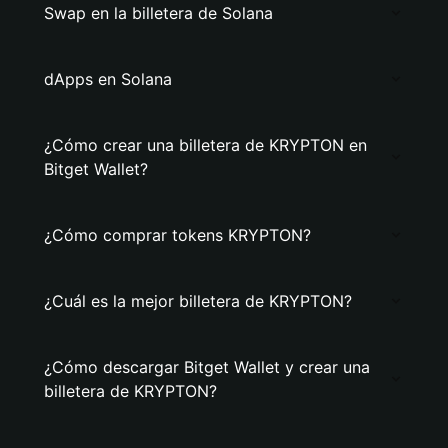
Swap en la billetera de Solana
dApps en Solana
¿Cómo crear una billetera de KRYPTON en
Bitget Wallet?
¿Cómo comprar tokens KRYPTON?
¿Cuál es la mejor billetera de KRYPTON?
¿Cómo descargar Bitget Wallet y crear una
billetera de KRYPTON?