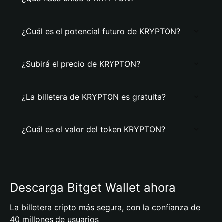
¿Cuál es el potencial futuro de KRYPTON?
¿Subirá el precio de KRYPTON?
¿La billetera de KRYPTON es gratuita?
¿Cuál es el valor del token KRYPTON?
Descarga Bitget Wallet ahora
La billetera cripto más segura, con la confianza de
40 millones de usuarios