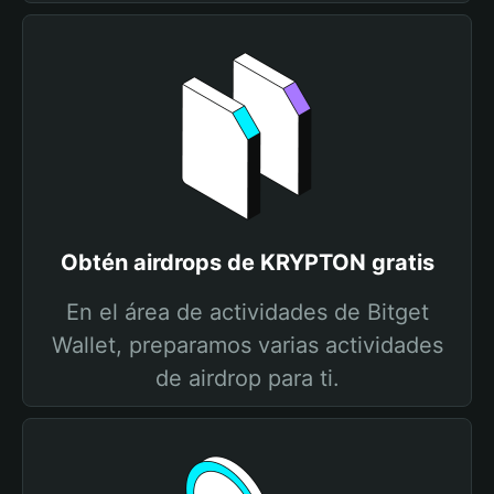
Obtén airdrops de KRYPTON gratis
En el área de actividades de Bitget
Wallet, preparamos varias actividades
de airdrop para ti.