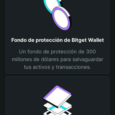
Fondo de protección de Bitget Wallet
Un fondo de protección de 300
millones de dólares para salvaguardar
tus activos y transacciones.