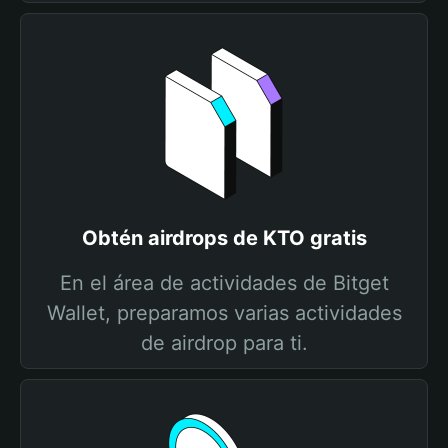
Obtén airdrops de KTO gratis
En el área de actividades de Bitget
Wallet, preparamos varias actividades
de airdrop para ti.