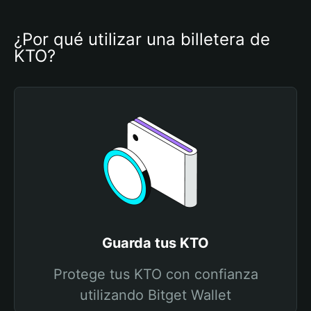
¿Por qué utilizar una billetera de 
KTO?
Guarda tus KTO
Protege tus KTO con confianza
utilizando Bitget Wallet