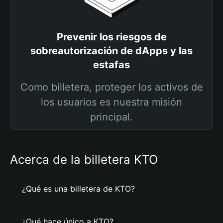
Prevenir los riesgos de
sobreautorización de dApps y las
estafas
Como billetera, proteger los activos de
los usuarios es nuestra misión
principal.
Acerca de la billetera KTO
¿Qué es una billetera de KTO?
¿Qué hace único a KTO?