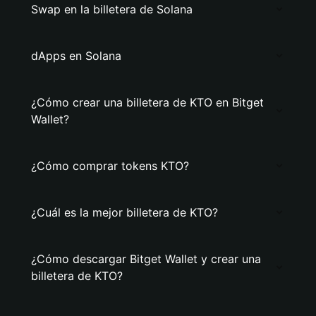
Swap en la billetera de Solana
dApps en Solana
¿Cómo crear una billetera de KTO en Bitget
Wallet?
¿Cómo comprar tokens KTO?
¿Cuál es la mejor billetera de KTO?
¿Cómo descargar Bitget Wallet y crear una
billetera de KTO?