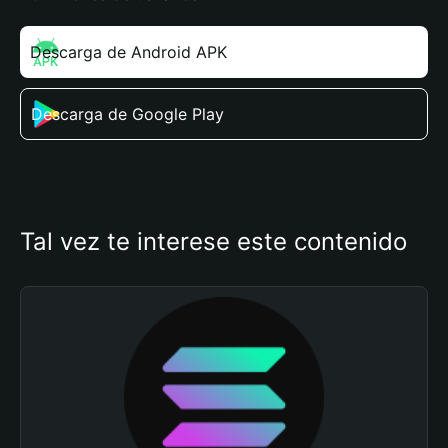
Descarga de Android APK
Descarga de Google Play
Tal vez te interese este contenido