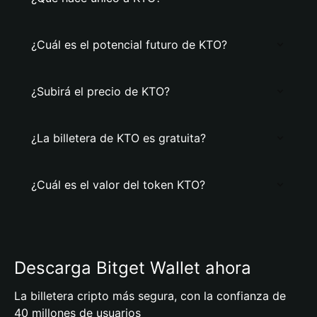
¿Cuál es el potencial futuro de KTO?
¿Subirá el precio de KTO?
¿La billetera de KTO es gratuita?
¿Cuál es el valor del token KTO?
Descarga Bitget Wallet ahora
La billetera cripto más segura, con la confianza de
40 millones de usuarios