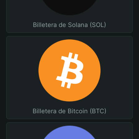
Billetera de Solana (SOL)
Billetera de Bitcoin (BTC)