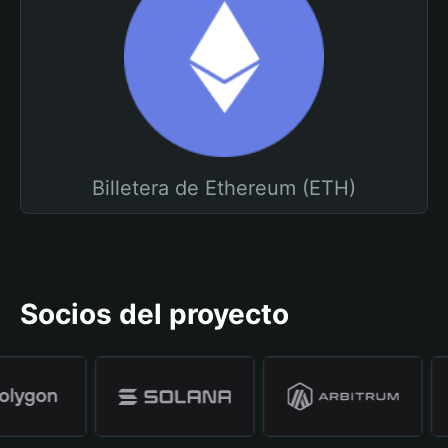
Billetera de Ethereum (ETH)
Socios del proyecto