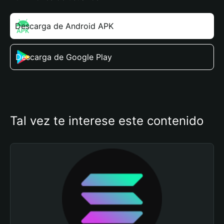
Descarga de Android APK
Descarga de Google Play
Tal vez te interese este contenido