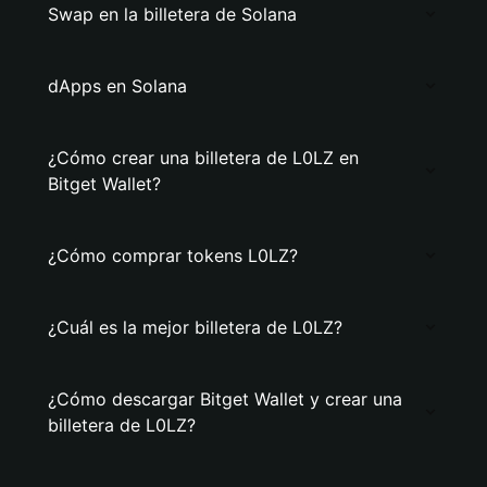
Swap en la billetera de Solana
dApps en Solana
¿Cómo crear una billetera de L0LZ en
Bitget Wallet?
¿Cómo comprar tokens L0LZ?
¿Cuál es la mejor billetera de L0LZ?
¿Cómo descargar Bitget Wallet y crear una
billetera de L0LZ?