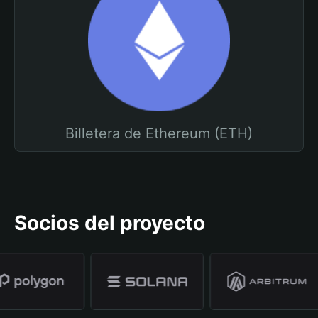
Billetera de Ethereum (ETH)
Socios del proyecto