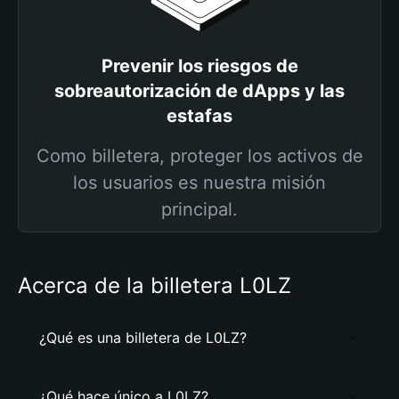
Prevenir los riesgos de
sobreautorización de dApps y las
estafas
Como billetera, proteger los activos de
los usuarios es nuestra misión
principal.
Acerca de la billetera L0LZ
¿Qué es una billetera de L0LZ?
¿Qué hace único a L0LZ?