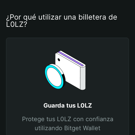
¿Por qué utilizar una billetera de 
L0LZ?
Guarda tus L0LZ
Protege tus L0LZ con confianza
utilizando Bitget Wallet