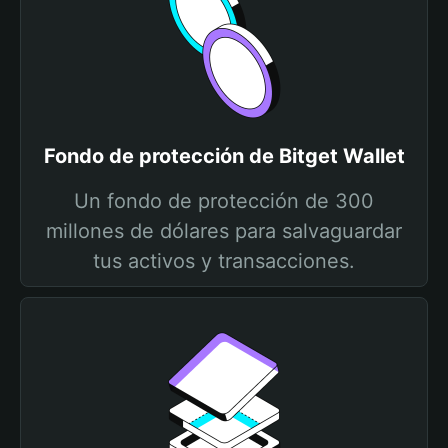
Fondo de protección de Bitget Wallet
Un fondo de protección de 300
millones de dólares para salvaguardar
tus activos y transacciones.