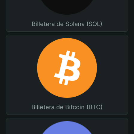
Billetera de Solana (SOL)
Billetera de Bitcoin (BTC)