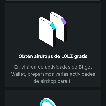
Obtén airdrops de L0LZ gratis
En el área de actividades de Bitget
Wallet, preparamos varias actividades
de airdrop para ti.