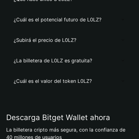
¿Cuál es el potencial futuro de L0LZ?
¿Subirá el precio de L0LZ?
¿La billetera de L0LZ es gratuita?
¿Cuál es el valor del token L0LZ?
Descarga Bitget Wallet ahora
La billetera cripto más segura, con la confianza de
40 millones de usuarios