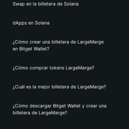
Swap en la billetera de Solana
dApps en Solana
¿Cómo crear una billetera de LargeMarge
en Bitget Wallet?
¿Cómo comprar tokens LargeMarge?
¿Cuál es la mejor billetera de LargeMarge?
¿Cómo descargar Bitget Wallet y crear una
billetera de LargeMarge?