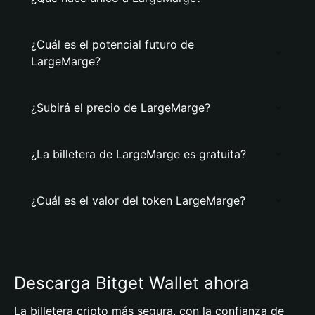
¿Cuál es el potencial futuro de
LargeMarge?
¿Subirá el precio de LargeMarge?
¿La billetera de LargeMarge es gratuita?
¿Cuál es el valor del token LargeMarge?
Descarga Bitget Wallet ahora
La billetera cripto más segura, con la confianza de