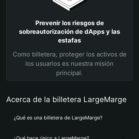
Prevenir los riesgos de
sobreautorización de dApps y las
estafas
Como billetera, proteger los activos de
los usuarios es nuestra misión
principal.
Acerca de la billetera LargeMarge
¿Qué es una billetera de LargeMarge?
¿Qué hace único a LargeMarge?