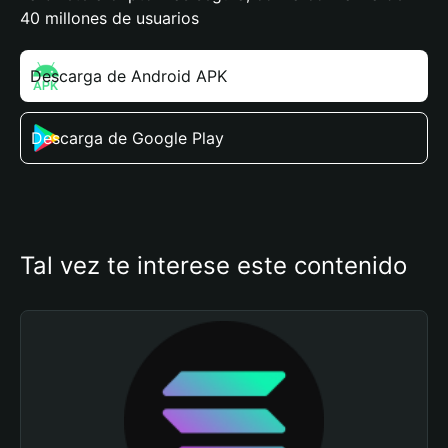
40 millones de usuarios
Descarga de Android APK
Descarga de Google Play
Tal vez te interese este contenido