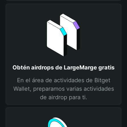
Obtén airdrops de LargeMarge gratis
En el área de actividades de Bitget
Wallet, preparamos varias actividades
de airdrop para ti.