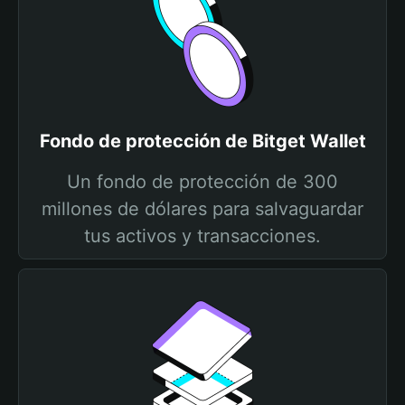
Fondo de protección de Bitget Wallet
Un fondo de protección de 300
millones de dólares para salvaguardar
tus activos y transacciones.