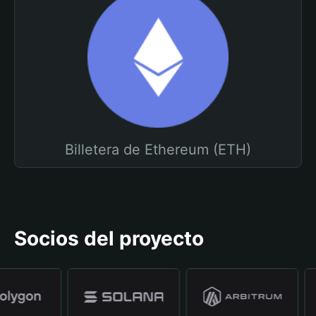
Billetera de Ethereum (ETH)
Socios del proyecto