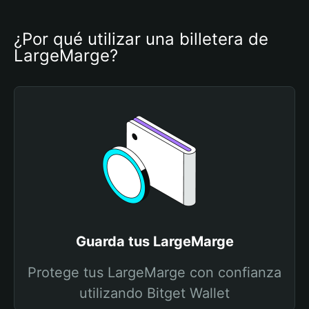
¿Por qué utilizar una billetera de 
LargeMarge?
Guarda tus LargeMarge
Protege tus LargeMarge con confianza
utilizando Bitget Wallet