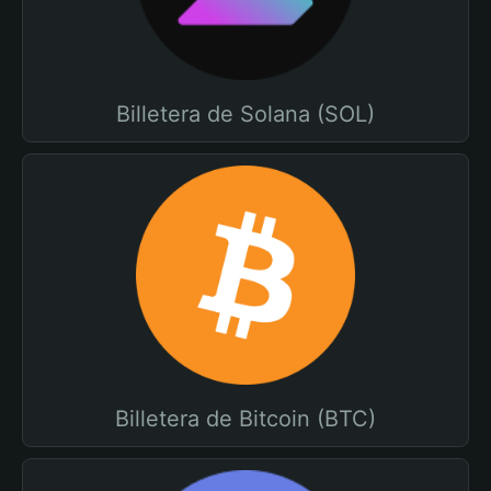
Billetera de Solana (SOL)
Billetera de Bitcoin (BTC)