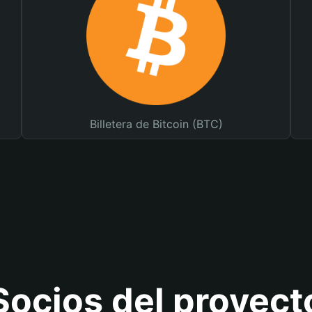
Billetera de Bitcoin (BTC)
Socios del proyect