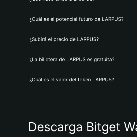
¿Cuál es el potencial futuro de LARPUS?
¿Subirá el precio de LARPUS?
¿La billetera de LARPUS es gratuita?
¿Cuál es el valor del token LARPUS?
Descarga Bitget Wa