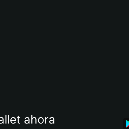
llet ahora