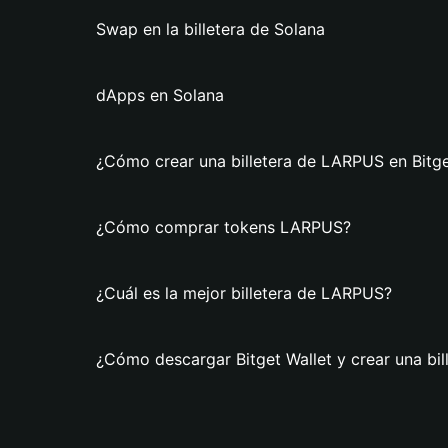
Swap en la billetera de Solana
dApps en Solana
¿Cómo crear una billetera de LARPUS en Bitge
¿Cómo comprar tokens LARPUS?
¿Cuál es la mejor billetera de LARPUS?
¿Cómo descargar Bitget Wallet y crear una bi