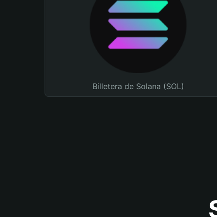
Billetera de Solana (SOL)