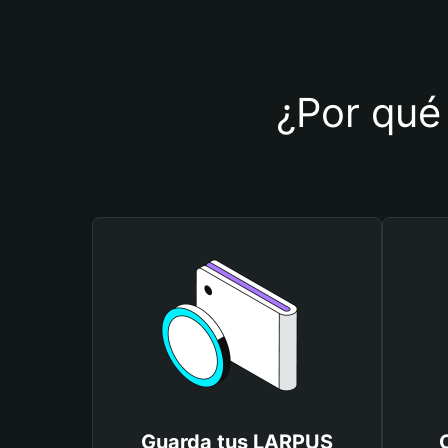
¿Por qué 
Guarda tus LARPUS