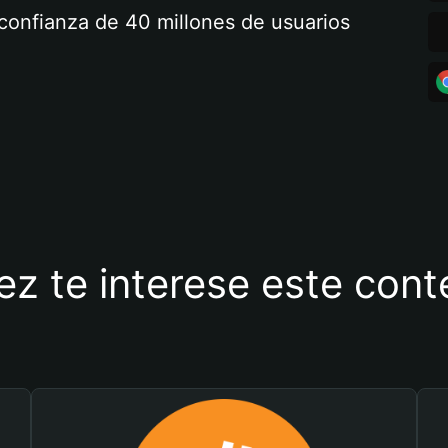
a confianza de 40 millones de usuarios
ez te interese este con