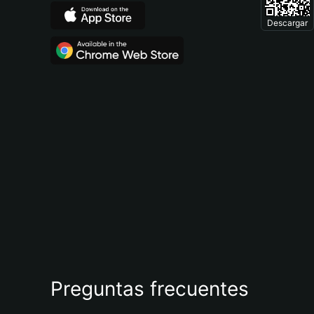
Descargar
Preguntas frecuentes