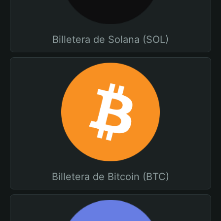
Billetera de Solana (SOL)
Billetera de Bitcoin (BTC)