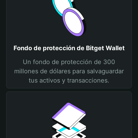
Fondo de protección de Bitget Wallet
Un fondo de protección de 300
millones de dólares para salvaguardar
tus activos y transacciones.