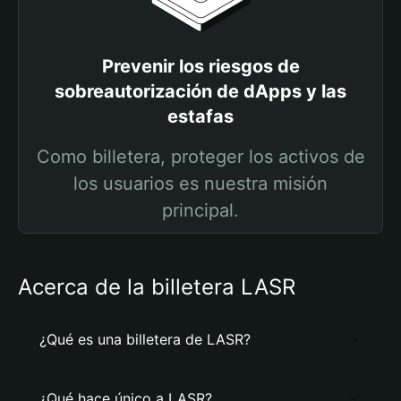
Prevenir los riesgos de
sobreautorización de dApps y las
estafas
Como billetera, proteger los activos de
los usuarios es nuestra misión
principal.
Acerca de la billetera LASR
¿Qué es una billetera de LASR?
¿Qué hace único a LASR?