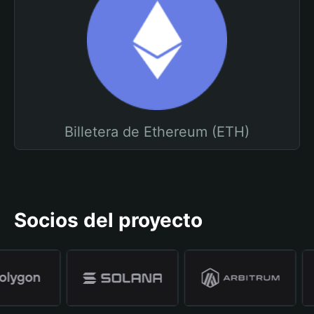
Billetera de Ethereum (ETH)
Socios del proyecto