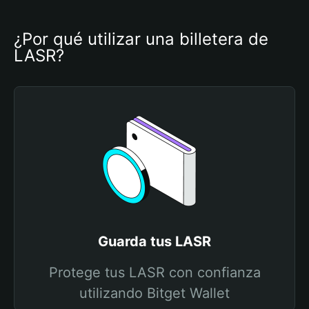
¿Por qué utilizar una billetera de 
LASR?
Guarda tus LASR
Protege tus LASR con confianza
utilizando Bitget Wallet