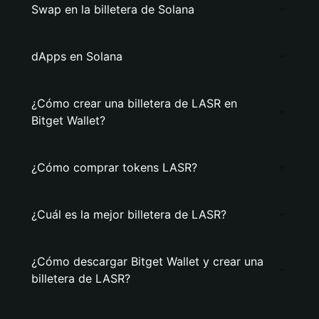
Swap en la billetera de Solana
dApps en Solana
¿Cómo crear una billetera de LASR en
Bitget Wallet?
¿Cómo comprar tokens LASR?
¿Cuál es la mejor billetera de LASR?
¿Cómo descargar Bitget Wallet y crear una
billetera de LASR?