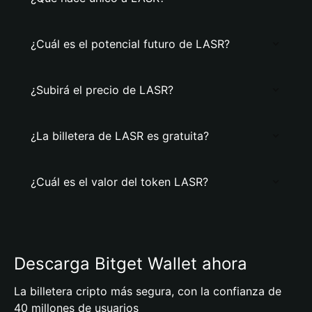
¿Cuál es el potencial futuro de LASR?
¿Subirá el precio de LASR?
¿La billetera de LASR es gratuita?
¿Cuál es el valor del token LASR?
Descarga Bitget Wallet ahora
La billetera cripto más segura, con la confianza de
40 millones de usuarios