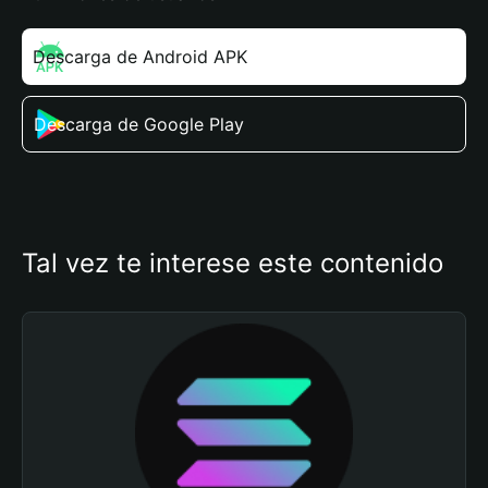
Descarga de Android APK
Descarga de Google Play
Tal vez te interese este contenido