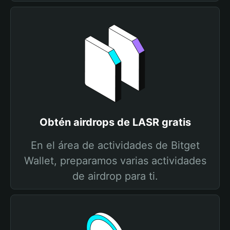
Obtén airdrops de LASR gratis
En el área de actividades de Bitget
Wallet, preparamos varias actividades
de airdrop para ti.