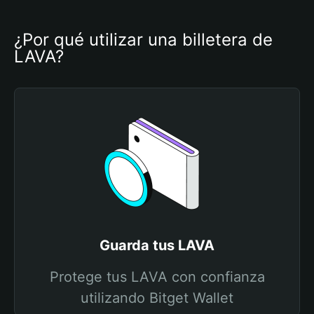
¿Por qué utilizar una billetera de 
LAVA?
Guarda tus LAVA
Protege tus LAVA con confianza
utilizando Bitget Wallet