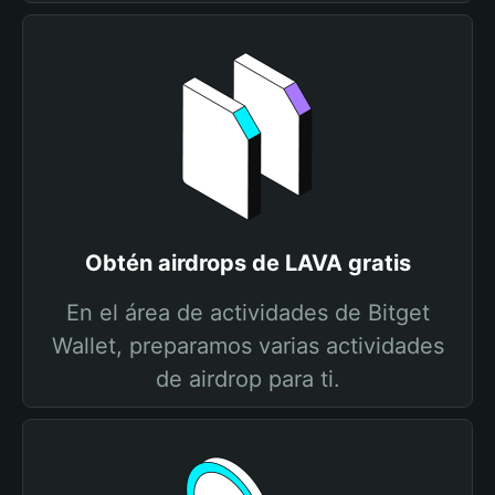
Obtén airdrops de LAVA gratis
En el área de actividades de Bitget
Wallet, preparamos varias actividades
de airdrop para ti.