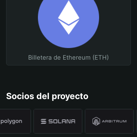
Billetera de Ethereum (ETH)
Socios del proyecto