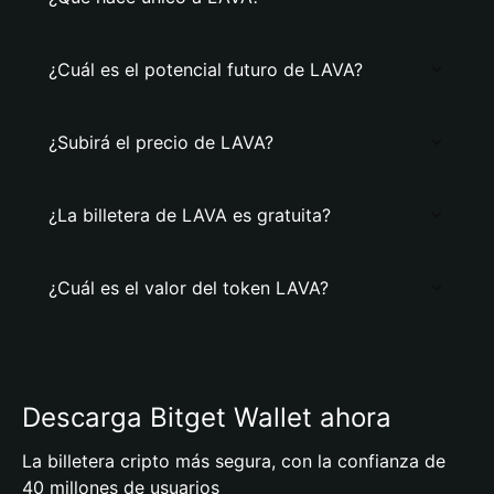
¿Cuál es el potencial futuro de LAVA?
¿Subirá el precio de LAVA?
¿La billetera de LAVA es gratuita?
¿Cuál es el valor del token LAVA?
Descarga Bitget Wallet ahora
La billetera cripto más segura, con la confianza de
40 millones de usuarios