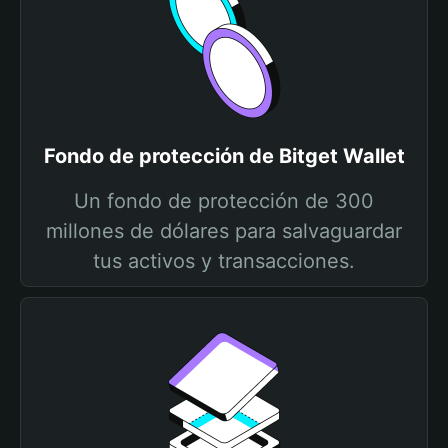
Fondo de protección de Bitget Wallet
Un fondo de protección de 300
millones de dólares para salvaguardar
tus activos y transacciones.