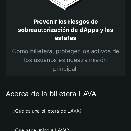
Prevenir los riesgos de
sobreautorización de dApps y las
estafas
Como billetera, proteger los activos de
los usuarios es nuestra misión
principal.
Acerca de la billetera LAVA
¿Qué es una billetera de LAVA?
¿Qué hace único a LAVA?