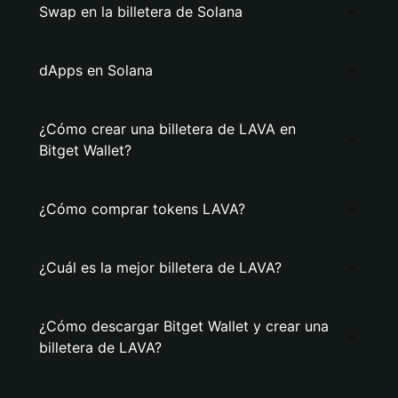
Swap en la billetera de Solana
dApps en Solana
¿Cómo crear una billetera de LAVA en
Bitget Wallet?
¿Cómo comprar tokens LAVA?
¿Cuál es la mejor billetera de LAVA?
¿Cómo descargar Bitget Wallet y crear una
billetera de LAVA?