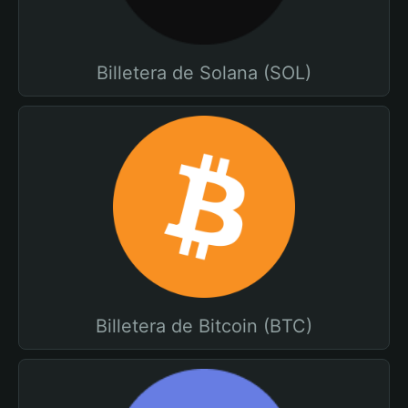
Billetera de Solana (SOL)
Billetera de Bitcoin (BTC)