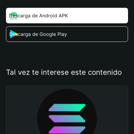
Descarga de Android APK
Descarga de Google Play
Tal vez te interese este contenido