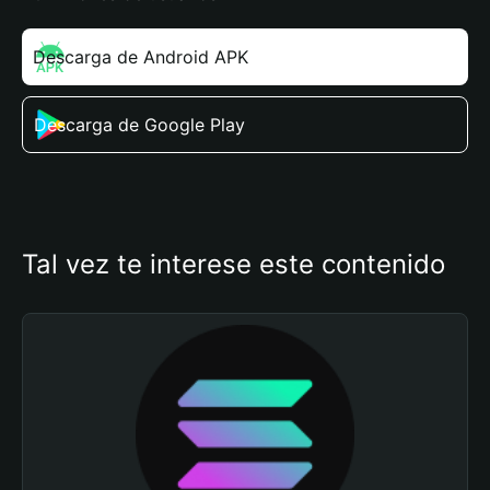
Descarga de Android APK
Descarga de Google Play
Tal vez te interese este contenido