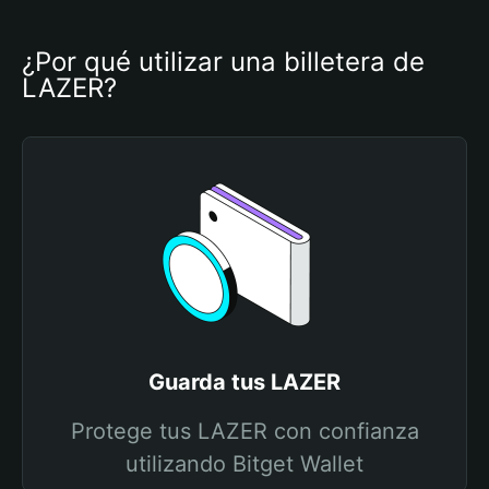
¿Por qué utilizar una billetera de 
LAZER?
Guarda tus LAZER
Protege tus LAZER con confianza
utilizando Bitget Wallet