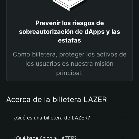
Prevenir los riesgos de
sobreautorización de dApps y las
estafas
Como billetera, proteger los activos de
los usuarios es nuestra misión
principal.
Acerca de la billetera LAZER
¿Qué es una billetera de LAZER?
¿Qué hace único a LAZER?