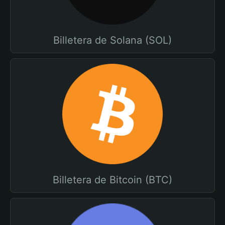
Billetera de Solana (SOL)
Billetera de Bitcoin (BTC)