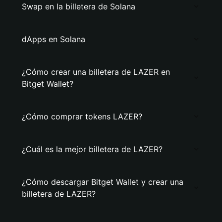
Swap en la billetera de Solana
dApps en Solana
¿Cómo crear una billetera de LAZER en
Bitget Wallet?
¿Cómo comprar tokens LAZER?
¿Cuál es la mejor billetera de LAZER?
¿Cómo descargar Bitget Wallet y crear una
billetera de LAZER?