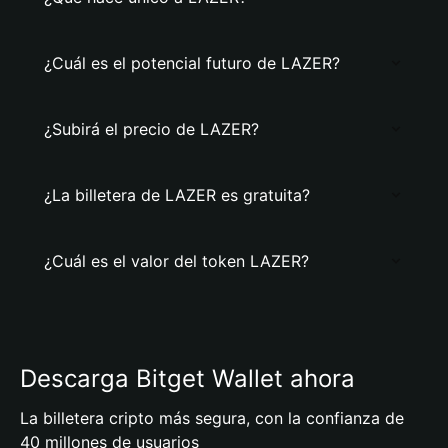
¿Cuál es el potencial futuro de LAZER?
¿Subirá el precio de LAZER?
¿La billetera de LAZER es gratuita?
¿Cuál es el valor del token LAZER?
Descarga Bitget Wallet ahora
La billetera cripto más segura, con la confianza de
40 millones de usuarios