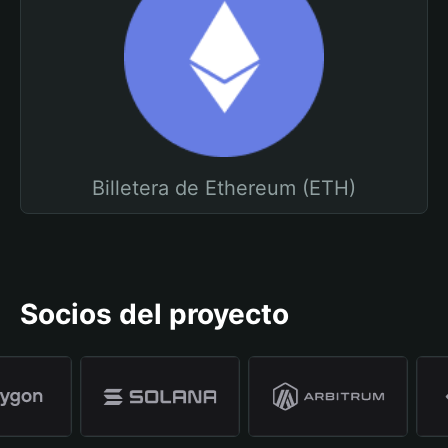
Billetera de Ethereum (ETH)
Socios del proyecto