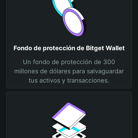
Fondo de protección de Bitget Wallet
Un fondo de protección de 300
millones de dólares para salvaguardar
tus activos y transacciones.