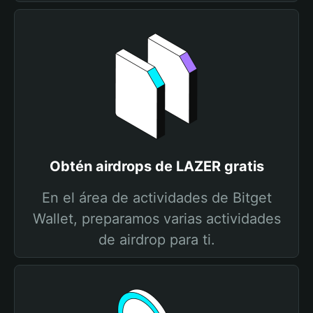
Obtén airdrops de LAZER gratis
En el área de actividades de Bitget
Wallet, preparamos varias actividades
de airdrop para ti.