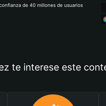
a confianza de 40 millones de usuarios
ez te interese este con