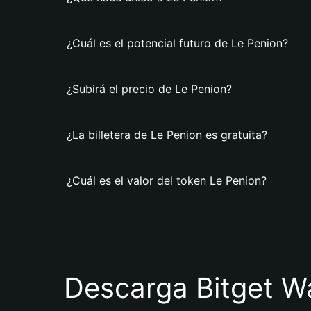
¿Cuál es el potencial futuro de Le Penion?
¿Subirá el precio de Le Penion?
¿La billetera de Le Penion es gratuita?
¿Cuál es el valor del token Le Penion?
Descarga Bitget Wa