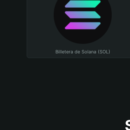
Billetera de Solana (SOL)