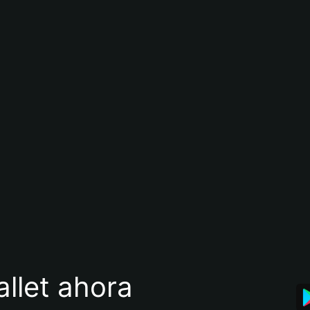
llet ahora