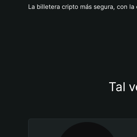
La billetera cripto más segura, con l
Tal v