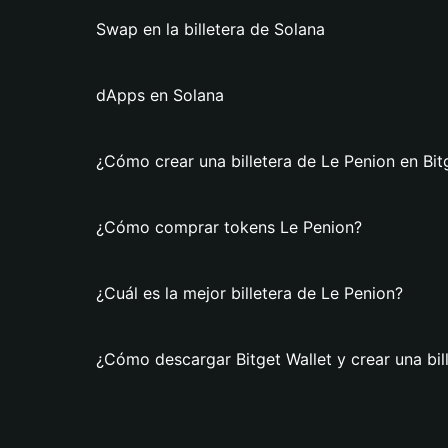
Swap en la billetera de Solana
dApps en Solana
¿Cómo crear una billetera de Le Penion en Bit
¿Cómo comprar tokens Le Penion?
¿Cuál es la mejor billetera de Le Penion?
¿Cómo descargar Bitget Wallet y crear una bil