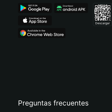
Descargar
Preguntas frecuentes