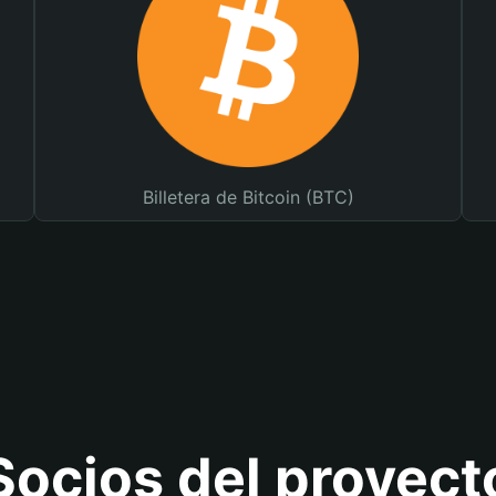
Billetera de Bitcoin (BTC)
Socios del proyect