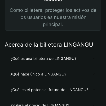
Como billetera, proteger los activos de
los usuarios es nuestra misión
principal.
Acerca de la billetera LINGANGU
¿Qué es una billetera de LINGANGU?
¿Qué hace único a LINGANGU?
¿Cuál es el potencial futuro de LINGANGU?
¿Subirá el precio de LINGANGU?