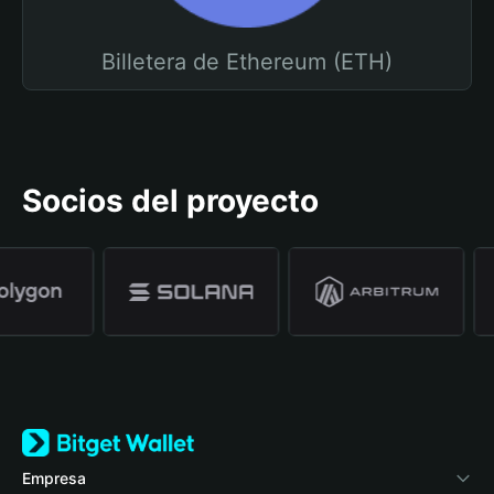
Billetera de Ethereum (ETH)
Socios del proyecto
Empresa