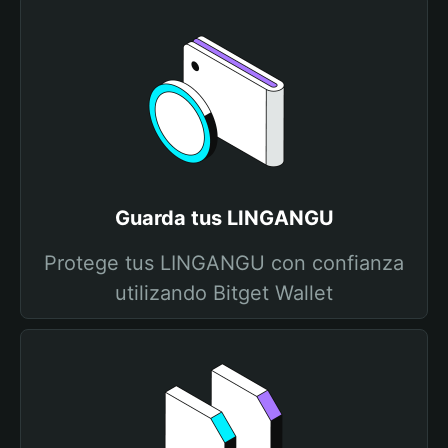
Guarda tus LINGANGU
Protege tus LINGANGU con confianza
utilizando Bitget Wallet