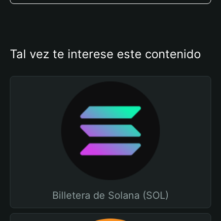
Tal vez te interese este contenido
Billetera de Solana (SOL)