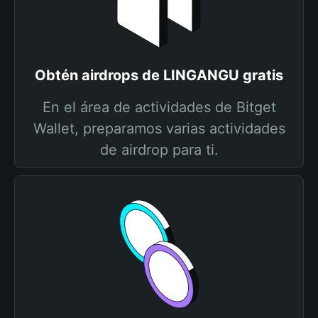
Obtén airdrops de LINGANGU gratis
En el área de actividades de Bitget
Wallet, preparamos varias actividades
de airdrop para ti.