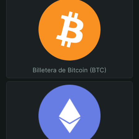
Billetera de Bitcoin (BTC)