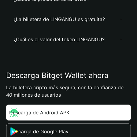
¿La billetera de LINGANGU es gratuita?
¿Cuál es el valor del token LINGANGU?
Descarga Bitget Wallet ahora
La billetera cripto más segura, con la confianza de
40 millones de usuarios
Descarga de Android APK
Descarga de Google Play