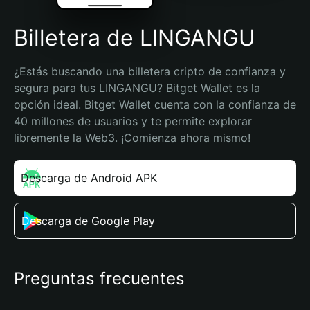
Billetera de LINGANGU
¿Estás buscando una billetera cripto de confianza y 
segura para tus LINGANGU? Bitget Wallet es la 
opción ideal. Bitget Wallet cuenta con la confianza de 
40 millones de usuarios y te permite explorar 
libremente la Web3. ¡Comienza ahora mismo!
Descarga de Android APK
Descarga de Google Play
Preguntas frecuentes