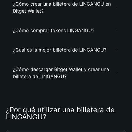
¿Cómo crear una billetera de LINGANGU en
Bitget Wallet?
¿Cómo comprar tokens LINGANGU?
¿Cuál es la mejor billetera de LINGANGU?
¿Cómo descargar Bitget Wallet y crear una
billetera de LINGANGU?
¿Por qué utilizar una billetera de 
LINGANGU?