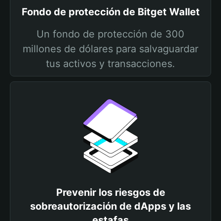
Fondo de protección de Bitget Wallet
Un fondo de protección de 300
millones de dólares para salvaguardar
tus activos y transacciones.
Prevenir los riesgos de
sobreautorización de dApps y las
estafas