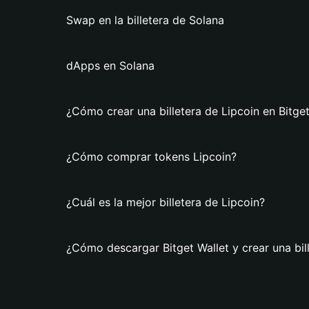
Swap en la billetera de Solana
dApps en Solana
¿Cómo crear una billetera de Lipcoin en Bitget
¿Cómo comprar tokens Lipcoin?
¿Cuál es la mejor billetera de Lipcoin?
¿Cómo descargar Bitget Wallet y crear una bil