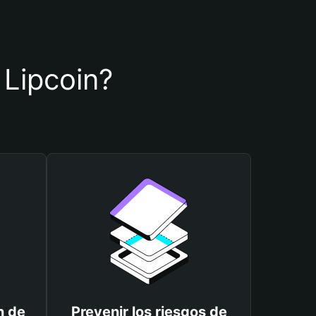
 Lipcoin?
n de
Prevenir los riesgos de