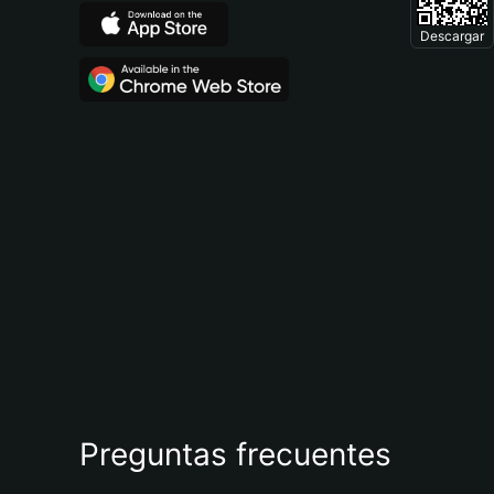
Descargar
Preguntas frecuentes