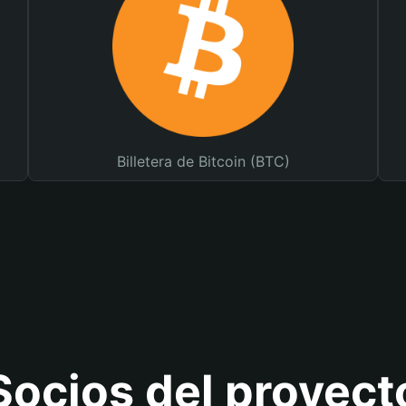
Billetera de Bitcoin (BTC)
Socios del proyect