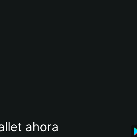
llet ahora