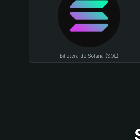
Billetera de Solana (SOL)