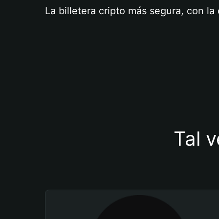
La billetera cripto más segura, con l
Tal v