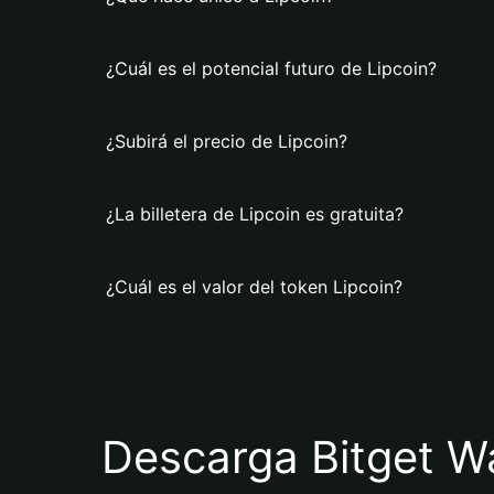
¿Cuál es el potencial futuro de Lipcoin?
¿Subirá el precio de Lipcoin?
¿La billetera de Lipcoin es gratuita?
¿Cuál es el valor del token Lipcoin?
Descarga Bitget Wa