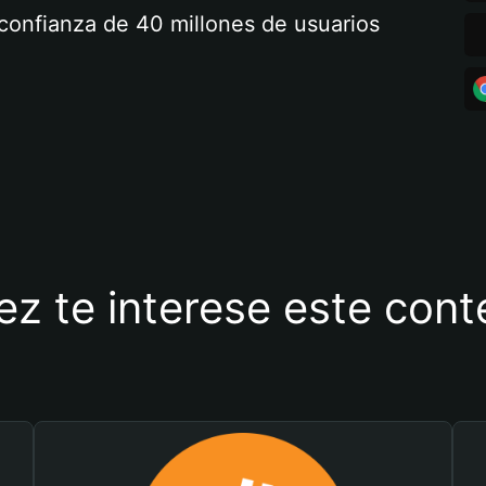
a confianza de 40 millones de usuarios
ez te interese este con