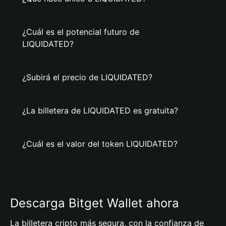
¿Cuál es el potencial futuro de
LIQUIDATED?
¿Subirá el precio de LIQUIDATED?
¿La billetera de LIQUIDATED es gratuita?
¿Cuál es el valor del token LIQUIDATED?
Descarga Bitget Wallet ahora
La billetera cripto más segura, con la confianza de