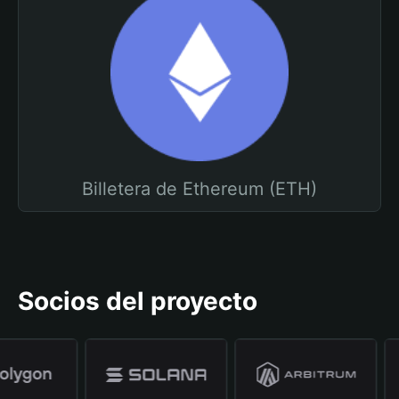
Billetera de Ethereum (ETH)
Socios del proyecto