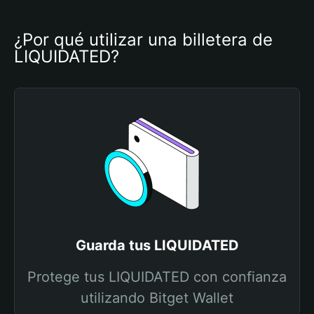
¿Por qué utilizar una billetera de 
LIQUIDATED?
Guarda tus LIQUIDATED
Protege tus LIQUIDATED con confianza
utilizando Bitget Wallet