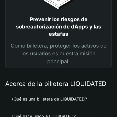
Prevenir los riesgos de
sobreautorización de dApps y las
estafas
Como billetera, proteger los activos de
los usuarios es nuestra misión
principal.
Acerca de la billetera LIQUIDATED
¿Qué es una billetera de LIQUIDATED?
¿Qué hace único a LIQUIDATED?