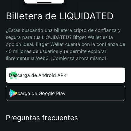
Billetera de LIQUIDATED
¿Estás buscando una billetera cripto de confianza y 
segura para tus LIQUIDATED? Bitget Wallet es la 
opción ideal. Bitget Wallet cuenta con la confianza de 
40 millones de usuarios y te permite explorar 
libremente la Web3. ¡Comienza ahora mismo!
Descarga de Android APK
Descarga de Google Play
Preguntas frecuentes