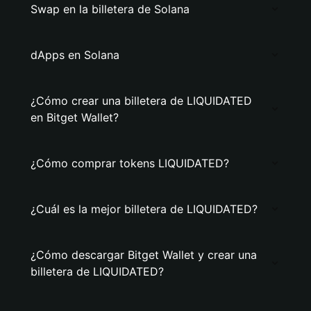
Swap en la billetera de Solana
dApps en Solana
¿Cómo crear una billetera de LIQUIDATED
en Bitget Wallet?
¿Cómo comprar tokens LIQUIDATED?
¿Cuál es la mejor billetera de LIQUIDATED?
¿Cómo descargar Bitget Wallet y crear una
billetera de LIQUIDATED?