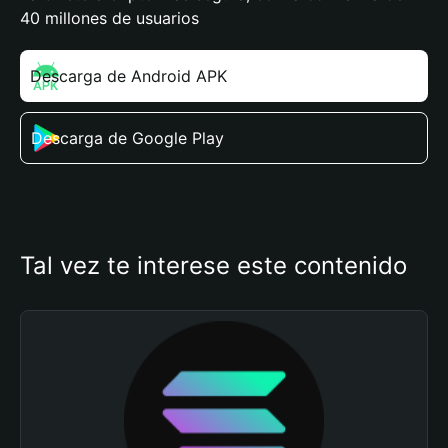
40 millones de usuarios
Descarga de Android APK
Descarga de Google Play
Tal vez te interese este contenido