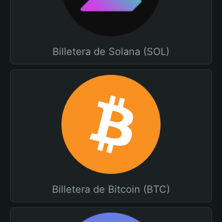
Billetera de Solana (SOL)
Billetera de Bitcoin (BTC)