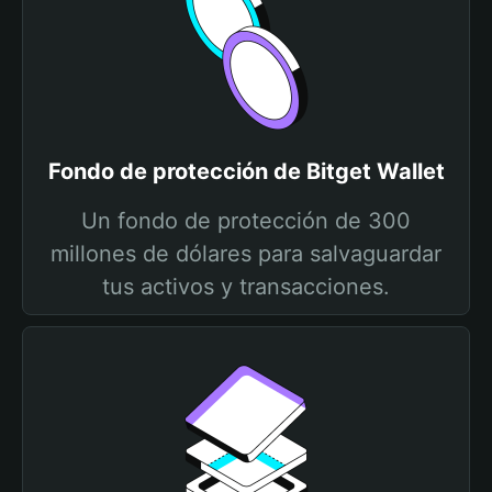
Fondo de protección de Bitget Wallet
Un fondo de protección de 300
millones de dólares para salvaguardar
tus activos y transacciones.