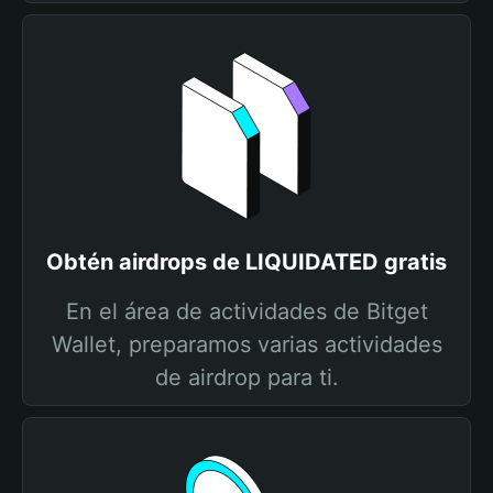
Obtén airdrops de LIQUIDATED gratis
En el área de actividades de Bitget
Wallet, preparamos varias actividades
de airdrop para ti.