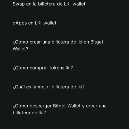
Swap en la billetera de LKI-wallet
dApps en LKI-wallet
¿Cómo crear una billetera de lki en Bitget
Wallet?
¿Cómo comprar tokens lki?
¿Cuál es la mejor billetera de lki?
¿Cómo descargar Bitget Wallet y crear una
billetera de lki?