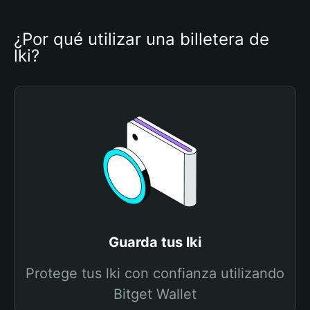
¿Por qué utilizar una billetera de 
lki?
Guarda tus lki
Protege tus lki con confianza utilizando
Bitget Wallet