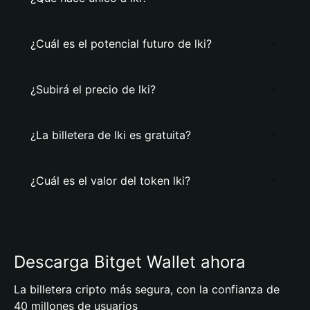
¿Cuál es el potencial futuro de lki?
¿Subirá el precio de lki?
¿La billetera de lki es gratuita?
¿Cuál es el valor del token lki?
Descarga Bitget Wallet ahora
La billetera cripto más segura, con la confianza de
40 millones de usuarios