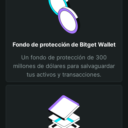
Fondo de protección de Bitget Wallet
Un fondo de protección de 300
millones de dólares para salvaguardar
tus activos y transacciones.