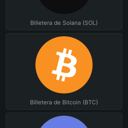
Billetera de Solana (SOL)
Billetera de Bitcoin (BTC)