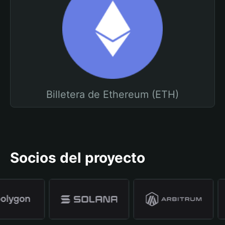
Billetera de Ethereum (ETH)
Socios del proyecto