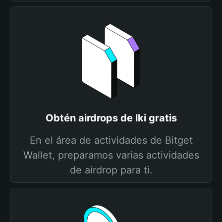
Obtén airdrops de lki gratis
En el área de actividades de Bitget
Wallet, preparamos varias actividades
de airdrop para ti.