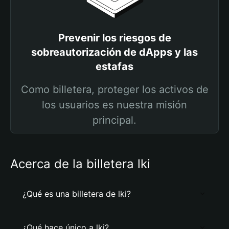
Prevenir los riesgos de
sobreautorización de dApps y las
estafas
Como billetera, proteger los activos de
los usuarios es nuestra misión
principal.
Acerca de la billetera lki
¿Qué es una billetera de lki?
¿Qué hace único a lki?