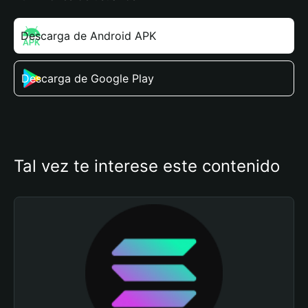
Descarga de Android APK
Descarga de Google Play
Tal vez te interese este contenido