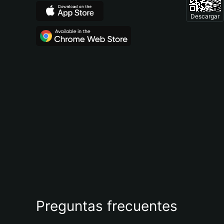
Descargar
Preguntas frecuentes