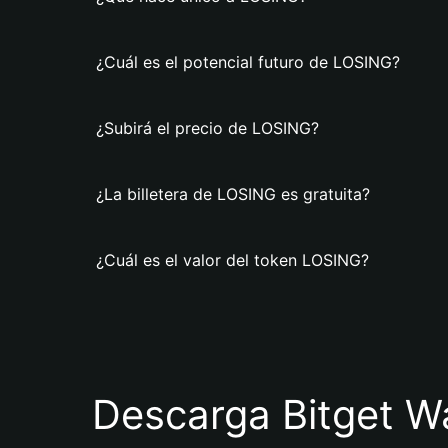
¿Cuál es el potencial futuro de LOSING?
¿Subirá el precio de LOSING?
¿La billetera de LOSING es gratuita?
¿Cuál es el valor del token LOSING?
Descarga Bitget Wa