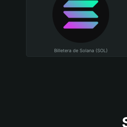
Billetera de Solana (SOL)