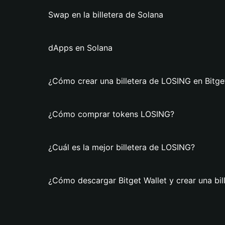
Swap en la billetera de Solana
dApps en Solana
¿Cómo crear una billetera de LOSING en Bitge
¿Cómo comprar tokens LOSING?
¿Cuál es la mejor billetera de LOSING?
¿Cómo descargar Bitget Wallet y crear una bi