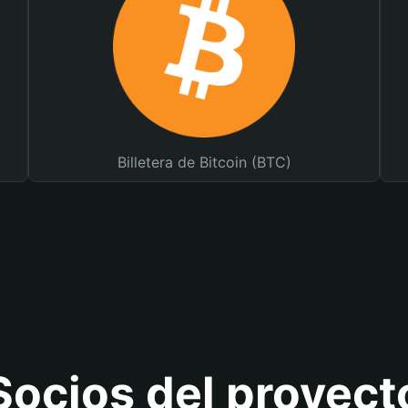
Billetera de Bitcoin (BTC)
Socios del proyect