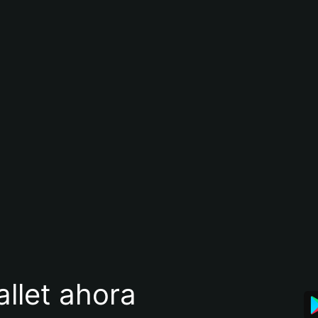
llet ahora