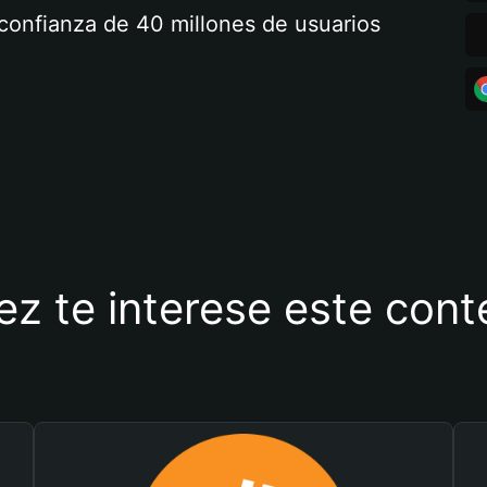
a confianza de 40 millones de usuarios
ez te interese este con