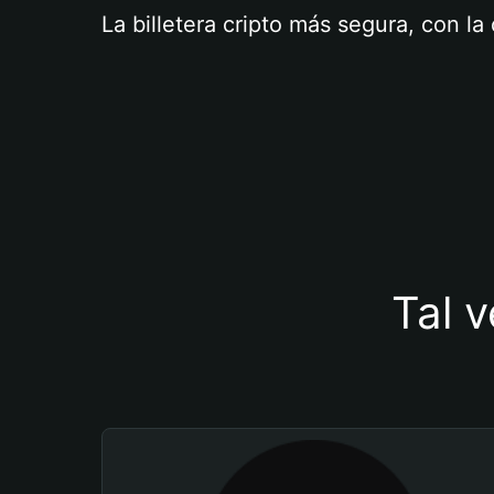
La billetera cripto más segura, con l
Tal v