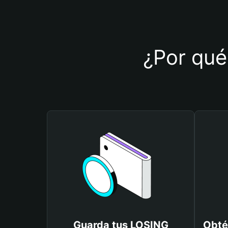
¿Por qué
Guarda tus LOSING
Obté