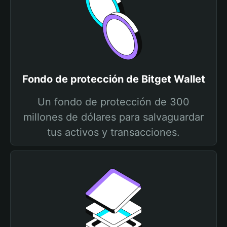
Fondo de protección de Bitget Wallet
Un fondo de protección de 300
millones de dólares para salvaguardar
tus activos y transacciones.