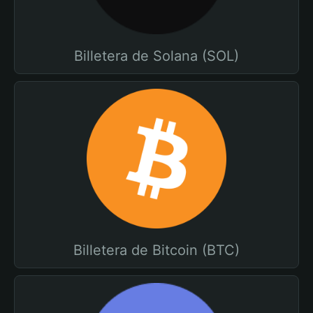
Billetera de Solana (SOL)
Billetera de Bitcoin (BTC)