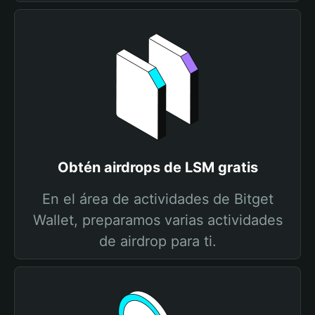
Obtén airdrops de LSM gratis
En el área de actividades de Bitget
Wallet, preparamos varias actividades
de airdrop para ti.