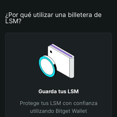
¿Por qué utilizar una billetera de 
LSM?
Guarda tus LSM
Protege tus LSM con confianza
utilizando Bitget Wallet