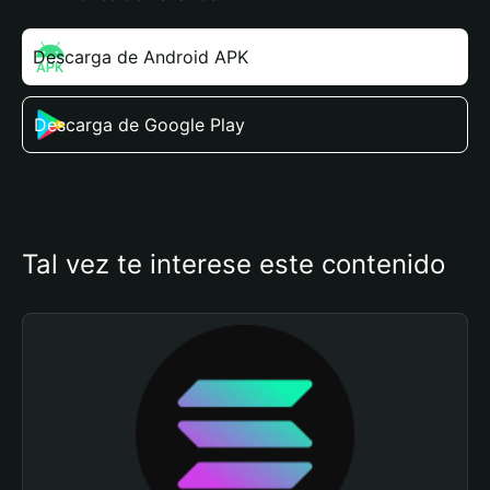
Descarga de Android APK
Descarga de Google Play
Tal vez te interese este contenido