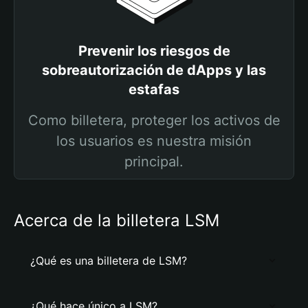
Prevenir los riesgos de
sobreautorización de dApps y las
estafas
Como billetera, proteger los activos de
los usuarios es nuestra misión
principal.
Acerca de la billetera LSM
¿Qué es una billetera de LSM?
¿Qué hace único a LSM?