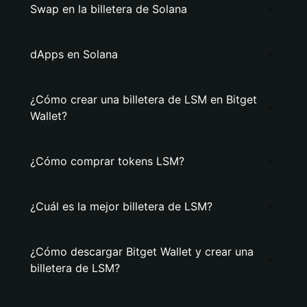
Swap en la billetera de Solana
dApps en Solana
¿Cómo crear una billetera de LSM en Bitget
Wallet?
¿Cómo comprar tokens LSM?
¿Cuál es la mejor billetera de LSM?
¿Cómo descargar Bitget Wallet y crear una
billetera de LSM?