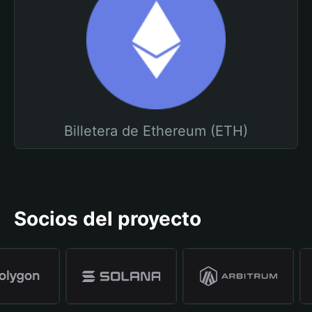
Billetera de Ethereum (ETH)
Socios del proyecto