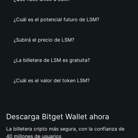
¿Cuál es el potencial futuro de LSM?
¿Subirá el precio de LSM?
¿La billetera de LSM es gratuita?
¿Cuál es el valor del token LSM?
Descarga Bitget Wallet ahora
La billetera cripto más segura, con la confianza de
40 millones de usuarios