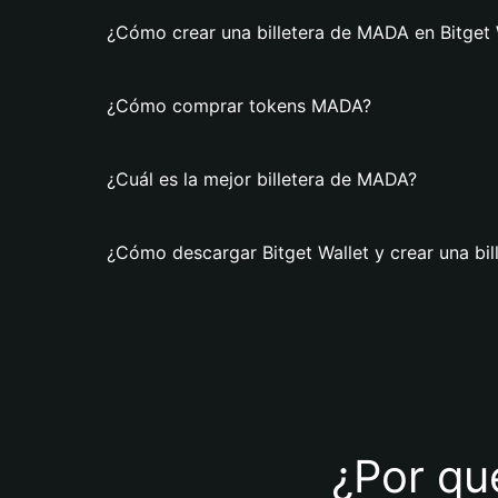
¿Cómo crear una billetera de MADA en Bitget 
¿Cómo comprar tokens MADA?
¿Cuál es la mejor billetera de MADA?
¿Cómo descargar Bitget Wallet y crear una bi
¿Por qué