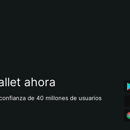
llet ahora
a confianza de 40 millones de usuarios