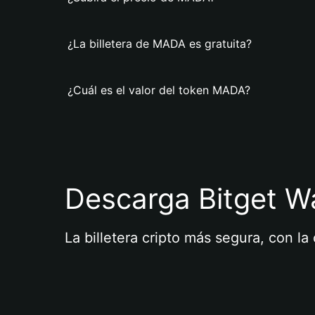
¿La billetera de MADA es gratuita?
¿Cuál es el valor del token MADA?
Descarga Bitget Wa
La billetera cripto más segura, con l