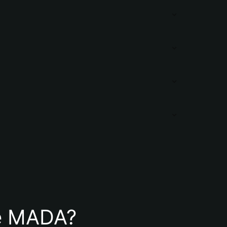
 de MADA?