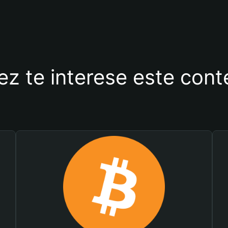
ez te interese este con