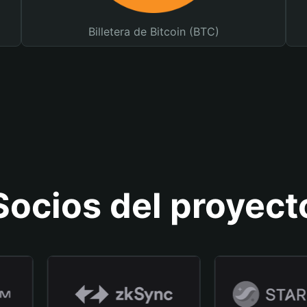
Billetera de Bitcoin (BTC)
Socios del proyect