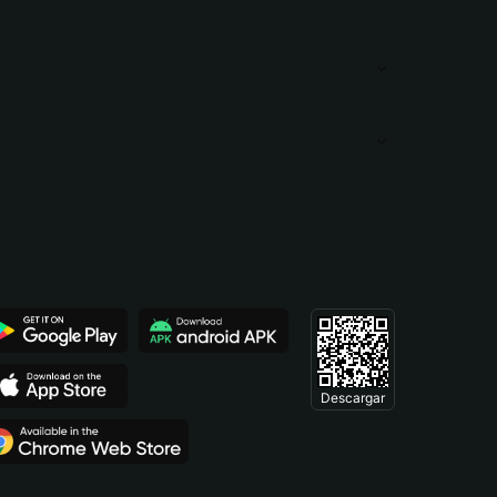
Descargar