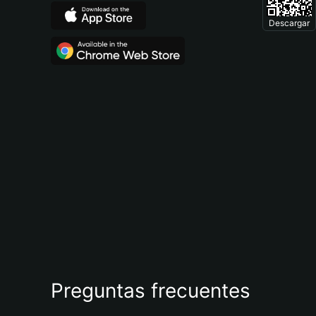
Descargar
Preguntas frecuentes