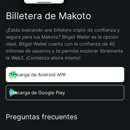
Billetera de Makoto
¿Estás buscando una billetera cripto de confianza y 
segura para tus Makoto? Bitget Wallet es la opción 
ideal. Bitget Wallet cuenta con la confianza de 40 
millones de usuarios y te permite explorar libremente 
la Web3. ¡Comienza ahora mismo!
Descarga de Android APK
Descarga de Google Play
Preguntas frecuentes