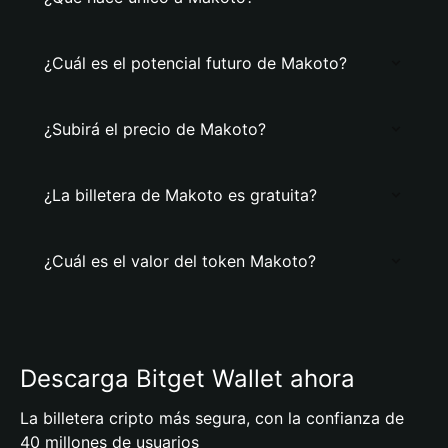
¿Cuál es el potencial futuro de Makoto?
¿Subirá el precio de Makoto?
¿La billetera de Makoto es gratuita?
¿Cuál es el valor del token Makoto?
Descarga Bitget Wallet ahora
La billetera cripto más segura, con la confianza de
40 millones de usuarios