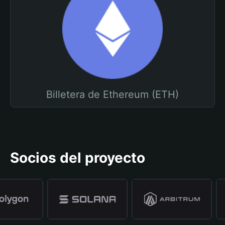
Billetera de Ethereum (ETH)
Socios del proyecto