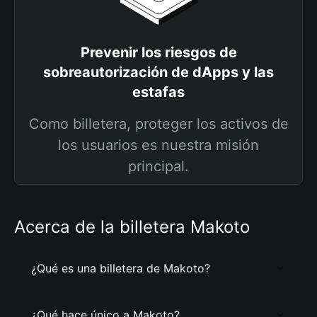
Prevenir los riesgos de
sobreautorización de dApps y las
estafas
Como billetera, proteger los activos de
los usuarios es nuestra misión
principal.
Acerca de la billetera Makoto
¿Qué es una billetera de Makoto?
¿Qué hace único a Makoto?