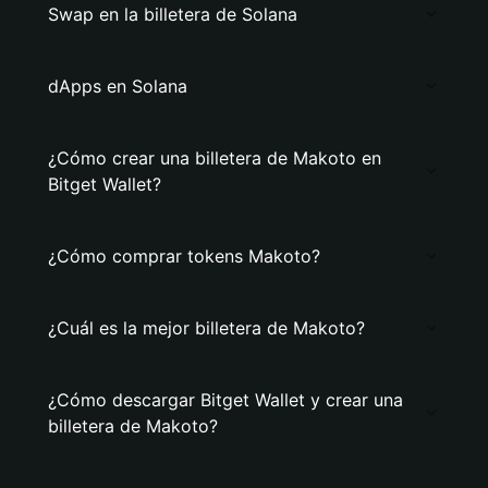
Swap en la billetera de Solana
dApps en Solana
¿Cómo crear una billetera de Makoto en
Bitget Wallet?
¿Cómo comprar tokens Makoto?
¿Cuál es la mejor billetera de Makoto?
¿Cómo descargar Bitget Wallet y crear una
billetera de Makoto?