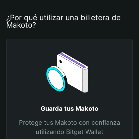
¿Por qué utilizar una billetera de 
Makoto?
Guarda tus Makoto
Protege tus Makoto con confianza
utilizando Bitget Wallet