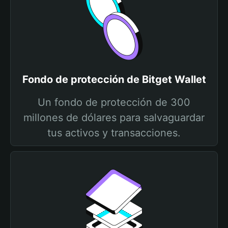
Fondo de protección de Bitget Wallet
Un fondo de protección de 300
millones de dólares para salvaguardar
tus activos y transacciones.