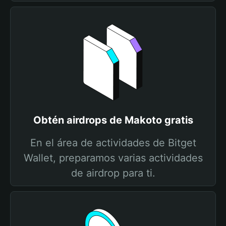
Obtén airdrops de Makoto gratis
En el área de actividades de Bitget
Wallet, preparamos varias actividades
de airdrop para ti.