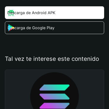
Descarga de Android APK
Descarga de Google Play
Tal vez te interese este contenido