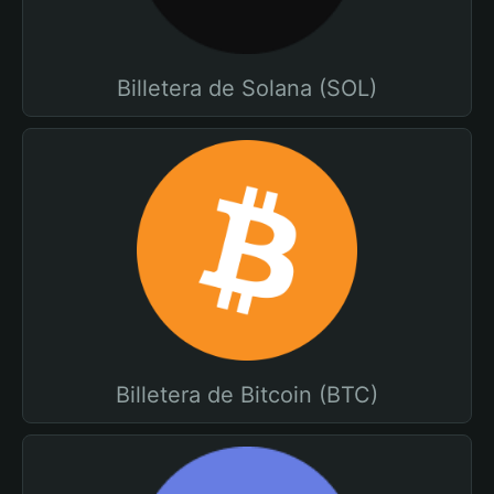
Billetera de Solana (SOL)
Billetera de Bitcoin (BTC)