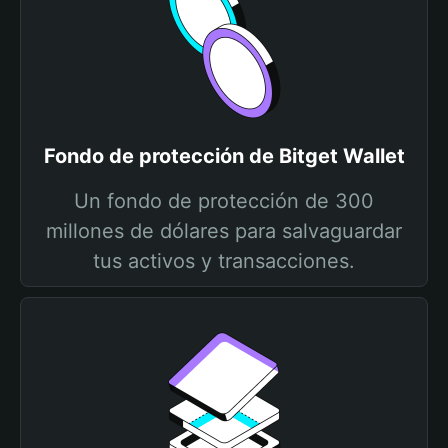
Fondo de protección de Bitget Wallet
Un fondo de protección de 300
millones de dólares para salvaguardar
tus activos y transacciones.