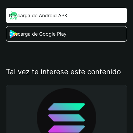
Descarga de Android APK
Descarga de Google Play
Tal vez te interese este contenido