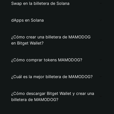
Swap en la billetera de Solana
dApps en Solana
¿Cómo crear una billetera de MAMODOG
en Bitget Wallet?
¿Cómo comprar tokens MAMODOG?
¿Cuál es la mejor billetera de MAMODOG?
¿Cómo descargar Bitget Wallet y crear una
billetera de MAMODOG?