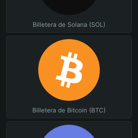
Billetera de Solana (SOL)
Billetera de Bitcoin (BTC)