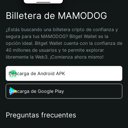
Billetera de MAMODOG
¿Estás buscando una billetera cripto de confianza y 
segura para tus MAMODOG? Bitget Wallet es la 
opción ideal. Bitget Wallet cuenta con la confianza de 
40 millones de usuarios y te permite explorar 
libremente la Web3. ¡Comienza ahora mismo!
Descarga de Android APK
Descarga de Google Play
Preguntas frecuentes