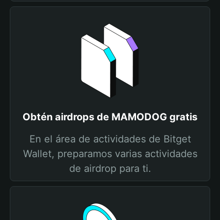
Obtén airdrops de MAMODOG gratis
En el área de actividades de Bitget
Wallet, preparamos varias actividades
de airdrop para ti.