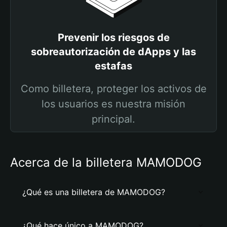
Prevenir los riesgos de
sobreautorización de dApps y las
estafas
Como billetera, proteger los activos de
los usuarios es nuestra misión
principal.
Acerca de la billetera MAMODOG
¿Qué es una billetera de MAMODOG?
¿Qué hace único a MAMODOG?