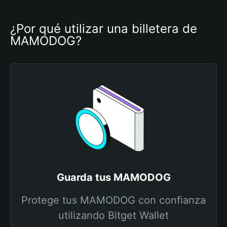
¿Por qué utilizar una billetera de 
MAMODOG?
Guarda tus MAMODOG
Protege tus MAMODOG con confianza
utilizando Bitget Wallet