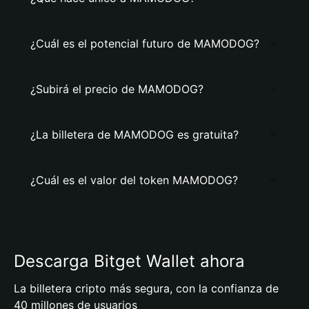
¿Cuál es el potencial futuro de MAMODOG?
¿Subirá el precio de MAMODOG?
¿La billetera de MAMODOG es gratuita?
¿Cuál es el valor del token MAMODOG?
Descarga Bitget Wallet ahora
La billetera cripto más segura, con la confianza de
40 millones de usuarios