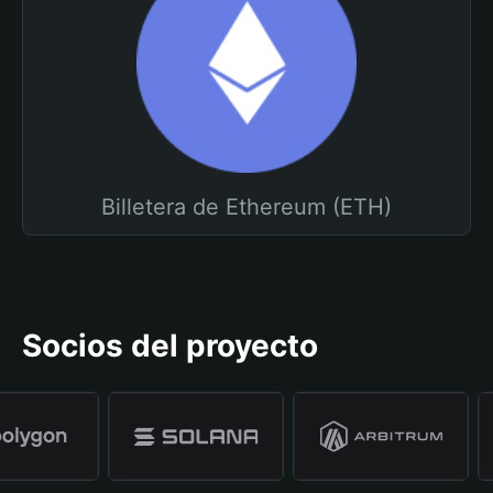
Billetera de Ethereum (ETH)
Socios del proyecto