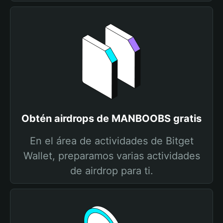
Obtén airdrops de MANBOOBS gratis
En el área de actividades de Bitget
Wallet, preparamos varias actividades
de airdrop para ti.