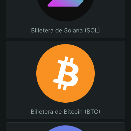
Billetera de Solana (SOL)
Billetera de Bitcoin (BTC)