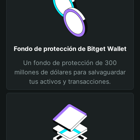
Fondo de protección de Bitget Wallet
Un fondo de protección de 300
millones de dólares para salvaguardar
tus activos y transacciones.