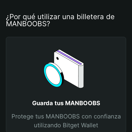
¿Por qué utilizar una billetera de 
MANBOOBS?
Guarda tus MANBOOBS
Protege tus MANBOOBS con confianza
utilizando Bitget Wallet