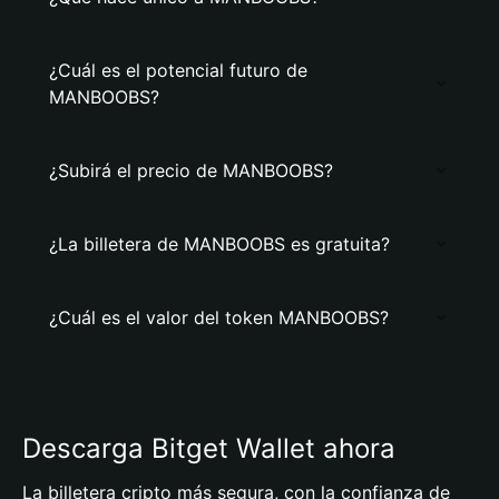
¿Cuál es el potencial futuro de
MANBOOBS?
¿Subirá el precio de MANBOOBS?
¿La billetera de MANBOOBS es gratuita?
¿Cuál es el valor del token MANBOOBS?
Descarga Bitget Wallet ahora
La billetera cripto más segura, con la confianza de