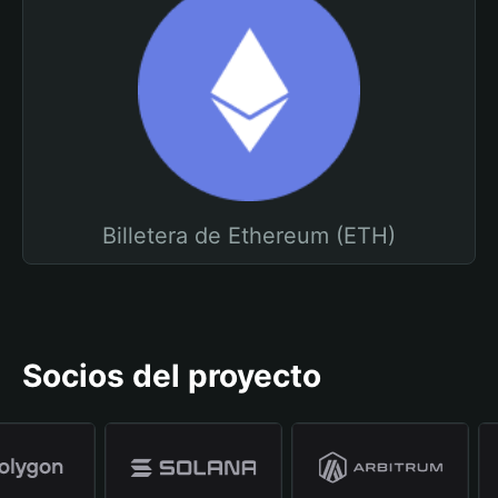
Billetera de Ethereum (ETH)
Socios del proyecto