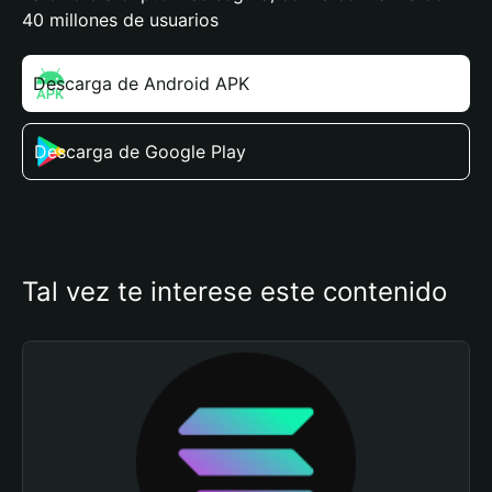
40 millones de usuarios
Descarga de Android APK
Descarga de Google Play
Tal vez te interese este contenido