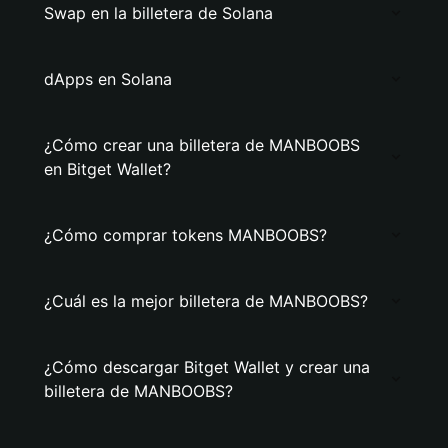
Swap en la billetera de Solana
dApps en Solana
¿Cómo crear una billetera de MANBOOBS
en Bitget Wallet?
¿Cómo comprar tokens MANBOOBS?
¿Cuál es la mejor billetera de MANBOOBS?
¿Cómo descargar Bitget Wallet y crear una
billetera de MANBOOBS?