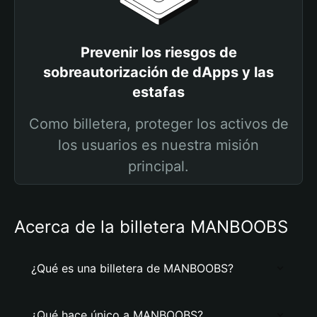
Prevenir los riesgos de
sobreautorización de dApps y las
estafas
Como billetera, proteger los activos de
los usuarios es nuestra misión
principal.
Acerca de la billetera MANBOOBS
¿Qué es una billetera de MANBOOBS?
¿Qué hace único a MANBOOBS?