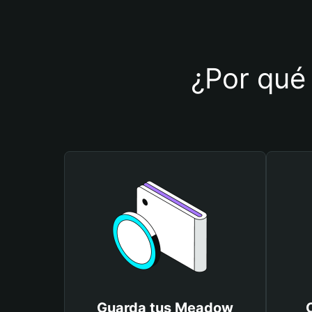
¿Por qué 
Guarda tus Meadow