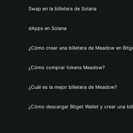
Swap en la billetera de Solana
dApps en Solana
¿Cómo crear una billetera de Meadow en Bitge
¿Cómo comprar tokens Meadow?
¿Cuál es la mejor billetera de Meadow?
¿Cómo descargar Bitget Wallet y crear una bi