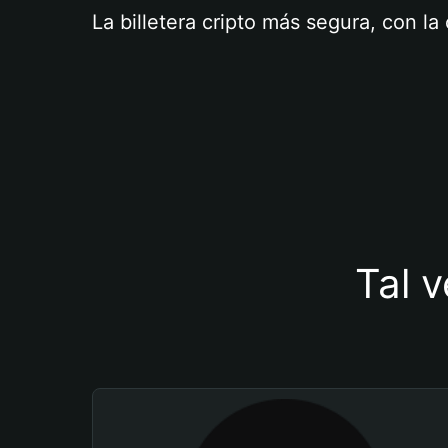
La billetera cripto más segura, con l
Tal v