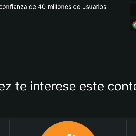
a confianza de 40 millones de usuarios
ez te interese este con