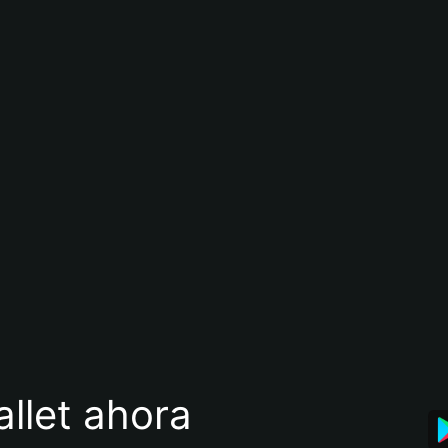
llet ahora