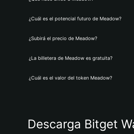
¿Cuál es el potencial futuro de Meadow?
¿Subirá el precio de Meadow?
¿La billetera de Meadow es gratuita?
¿Cuál es el valor del token Meadow?
Descarga Bitget Wa