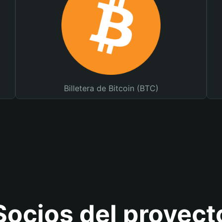
Billetera de Bitcoin (BTC)
Socios del proyect