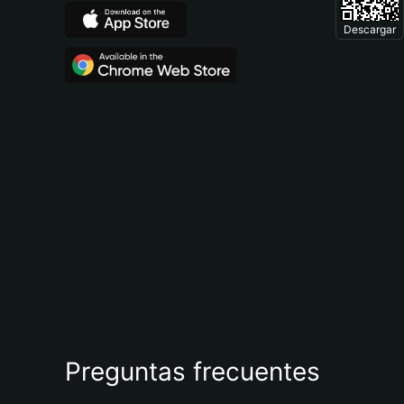
Descargar
Preguntas frecuentes