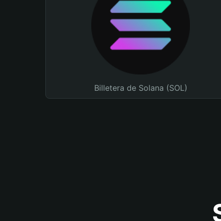
Billetera de Solana (SOL)