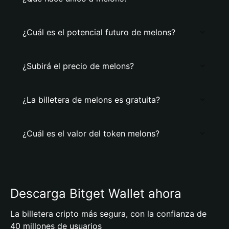
¿Cuál es el potencial futuro de melons?
¿Subirá el precio de melons?
¿La billetera de melons es gratuita?
¿Cuál es el valor del token melons?
Descarga Bitget Wallet ahora
La billetera cripto más segura, con la confianza de
40 millones de usuarios