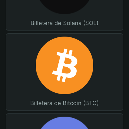
Billetera de Solana (SOL)
Billetera de Bitcoin (BTC)