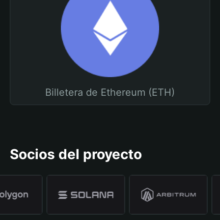
Billetera de Ethereum (ETH)
Socios del proyecto