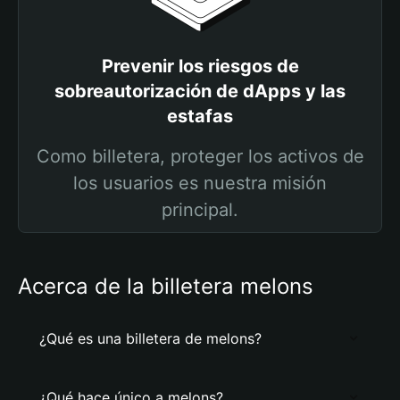
Prevenir los riesgos de
sobreautorización de dApps y las
estafas
Como billetera, proteger los activos de
los usuarios es nuestra misión
principal.
Acerca de la billetera melons
¿Qué es una billetera de melons?
¿Qué hace único a melons?