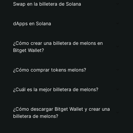
Swap en la billetera de Solana
dApps en Solana
¿Cómo crear una billetera de melons en
Bitget Wallet?
¿Cómo comprar tokens melons?
¿Cuál es la mejor billetera de melons?
¿Cómo descargar Bitget Wallet y crear una
billetera de melons?