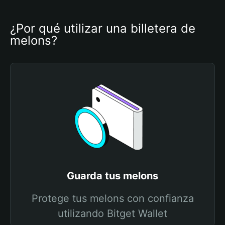
¿Por qué utilizar una billetera de 
melons?
Guarda tus melons
Protege tus melons con confianza
utilizando Bitget Wallet