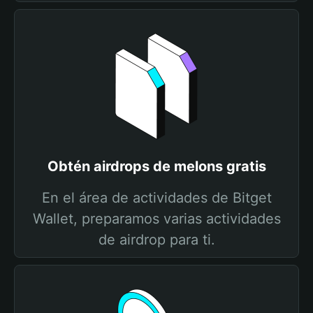
Obtén airdrops de melons gratis
En el área de actividades de Bitget
Wallet, preparamos varias actividades
de airdrop para ti.