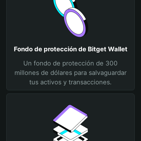
Fondo de protección de Bitget Wallet
Un fondo de protección de 300
millones de dólares para salvaguardar
tus activos y transacciones.