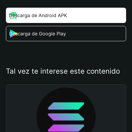
Descarga de Android APK
Descarga de Google Play
Tal vez te interese este contenido