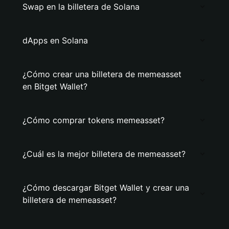
Swap en la billetera de Solana
dApps en Solana
¿Cómo crear una billetera de memeasset
en Bitget Wallet?
¿Cómo comprar tokens memeasset?
¿Cuál es la mejor billetera de memeasset?
¿Cómo descargar Bitget Wallet y crear una
billetera de memeasset?