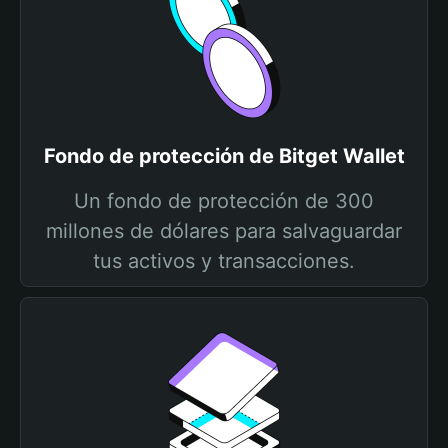
Fondo de protección de Bitget Wallet
Un fondo de protección de 300
millones de dólares para salvaguardar
tus activos y transacciones.