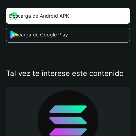
Descarga de Android APK
Descarga de Google Play
Tal vez te interese este contenido