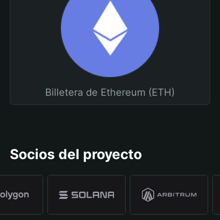
Billetera de Ethereum (ETH)
Socios del proyecto