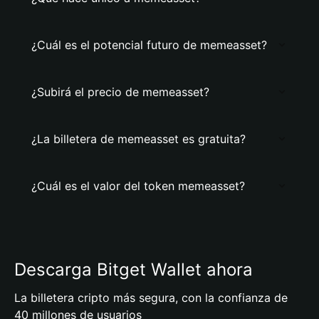
¿Cuál es el potencial futuro de memeasset?
¿Subirá el precio de memeasset?
¿La billetera de memeasset es gratuita?
¿Cuál es el valor del token memeasset?
Descarga Bitget Wallet ahora
La billetera cripto más segura, con la confianza de
40 millones de usuarios