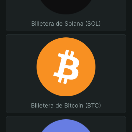
Billetera de Solana (SOL)
Billetera de Bitcoin (BTC)