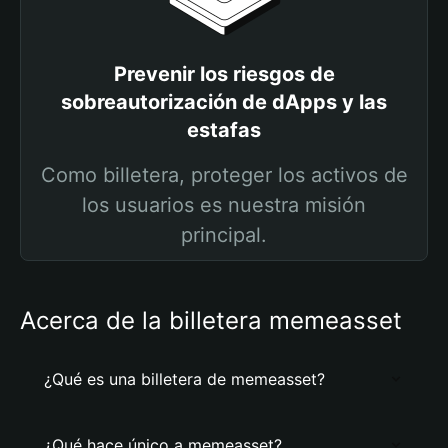
Prevenir los riesgos de
sobreautorización de dApps y las
estafas
Como billetera, proteger los activos de
los usuarios es nuestra misión
principal.
Acerca de la billetera memeasset
¿Qué es una billetera de memeasset?
¿Qué hace único a memeasset?