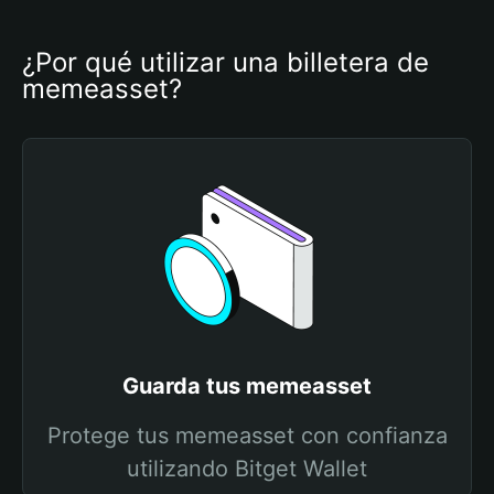
¿Por qué utilizar una billetera de 
memeasset?
Guarda tus memeasset
Protege tus memeasset con confianza
utilizando Bitget Wallet