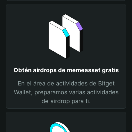
Obtén airdrops de memeasset gratis
En el área de actividades de Bitget
Wallet, preparamos varias actividades
de airdrop para ti.