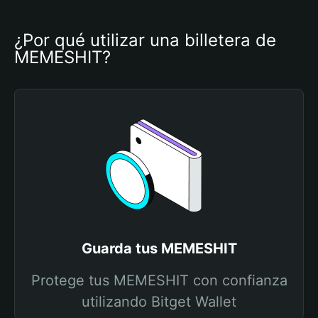
¿Por qué utilizar una billetera de 
MEMESHIT?
Guarda tus MEMESHIT
Protege tus MEMESHIT con confianza
utilizando Bitget Wallet