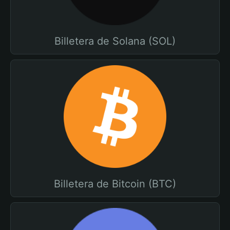
Billetera de Solana (SOL)
Billetera de Bitcoin (BTC)