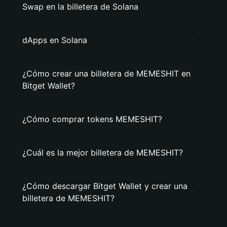
Swap en la billetera de Solana
dApps en Solana
¿Cómo crear una billetera de MEMESHIT en
Bitget Wallet?
¿Cómo comprar tokens MEMESHIT?
¿Cuál es la mejor billetera de MEMESHIT?
¿Cómo descargar Bitget Wallet y crear una
billetera de MEMESHIT?