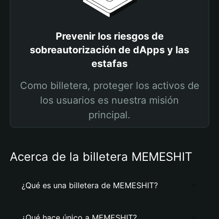
Prevenir los riesgos de
sobreautorización de dApps y las
estafas
Como billetera, proteger los activos de
los usuarios es nuestra misión
principal.
Acerca de la billetera MEMESHIT
¿Qué es una billetera de MEMESHIT?
¿Qué hace único a MEMESHIT?