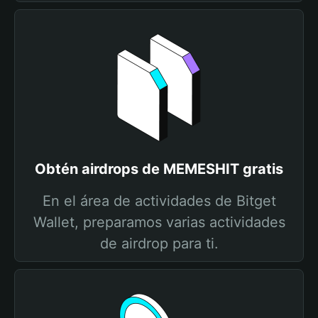
Obtén airdrops de MEMESHIT gratis
En el área de actividades de Bitget
Wallet, preparamos varias actividades
de airdrop para ti.