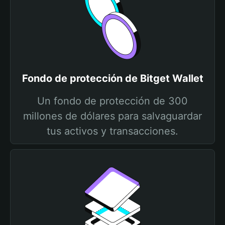
Fondo de protección de Bitget Wallet
Un fondo de protección de 300
millones de dólares para salvaguardar
tus activos y transacciones.