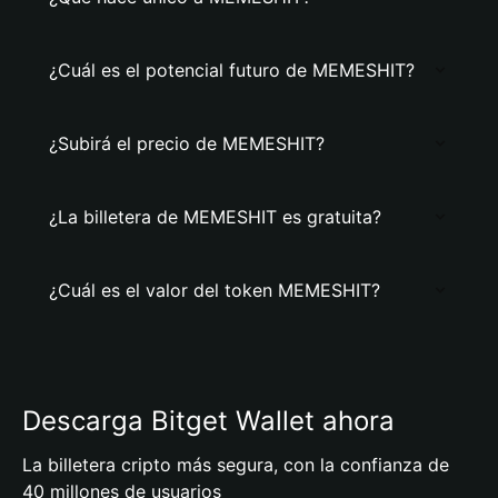
¿Cuál es el potencial futuro de MEMESHIT?
¿Subirá el precio de MEMESHIT?
¿La billetera de MEMESHIT es gratuita?
¿Cuál es el valor del token MEMESHIT?
Descarga Bitget Wallet ahora
La billetera cripto más segura, con la confianza de
40 millones de usuarios