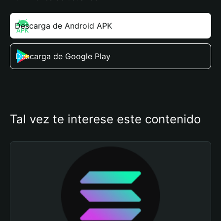
Descarga de Android APK
Descarga de Google Play
Tal vez te interese este contenido