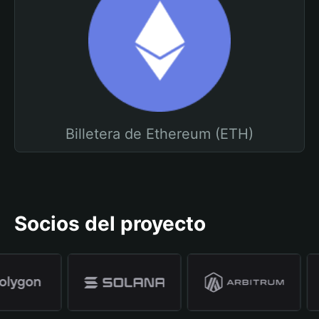
Billetera de Ethereum (ETH)
Socios del proyecto