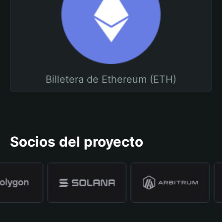
Billetera de Ethereum (ETH)
Socios del proyecto