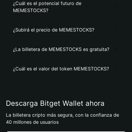
¿Cuál es el potencial futuro de
MEMESTOCKS?
¿Subirá el precio de MEMESTOCKS?
¿La billetera de MEMESTOCKS es gratuita?
¿Cuál es el valor del token MEMESTOCKS?
Descarga Bitget Wallet ahora
La billetera cripto más segura, con la confianza de
40 millones de usuarios