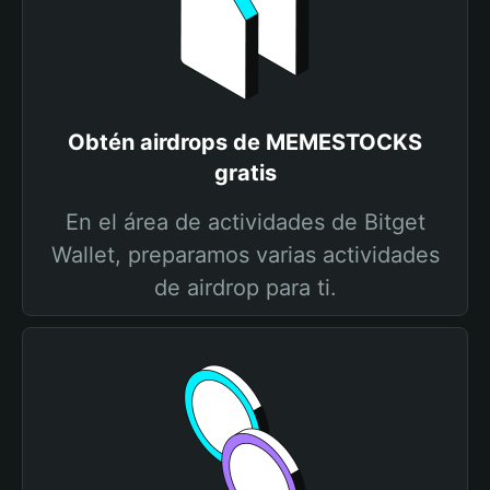
Obtén airdrops de MEMESTOCKS
gratis
En el área de actividades de Bitget
Wallet, preparamos varias actividades
de airdrop para ti.