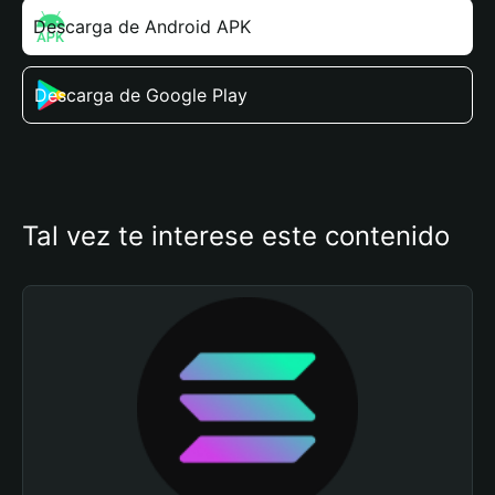
Descarga de Android APK
Descarga de Google Play
Tal vez te interese este contenido