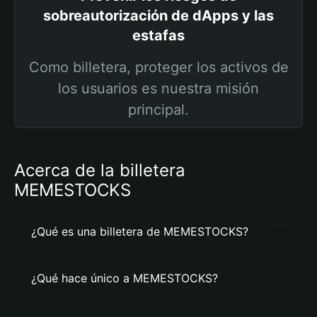
sobreautorización de dApps y las
estafas
Como billetera, proteger los activos de
los usuarios es nuestra misión
principal.
Acerca de la billetera
MEMESTOCKS
¿Qué es una billetera de MEMESTOCKS?
¿Qué hace único a MEMESTOCKS?