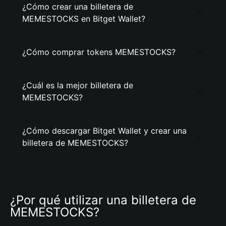
¿Cómo crear una billetera de
MEMESTOCKS en Bitget Wallet?
¿Cómo comprar tokens MEMESTOCKS?
¿Cuál es la mejor billetera de
MEMESTOCKS?
¿Cómo descargar Bitget Wallet y crear una
billetera de MEMESTOCKS?
¿Por qué utilizar una billetera de 
MEMESTOCKS?