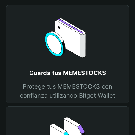
Guarda tus MEMESTOCKS
Protege tus MEMESTOCKS con
confianza utilizando Bitget Wallet