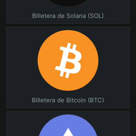
Billetera de Solana (SOL)
Billetera de Bitcoin (BTC)