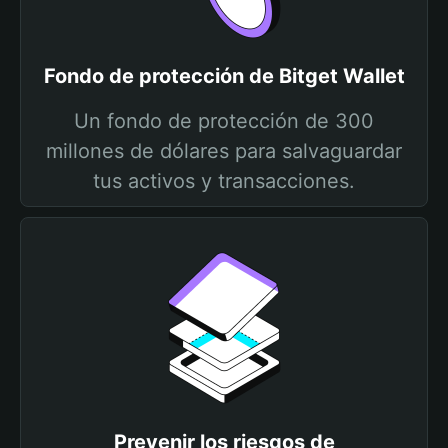
Fondo de protección de Bitget Wallet
Un fondo de protección de 300
millones de dólares para salvaguardar
tus activos y transacciones.
Prevenir los riesgos de