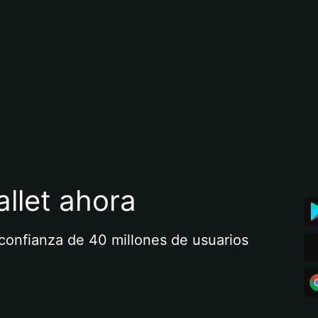
llet ahora
a confianza de 40 millones de usuarios