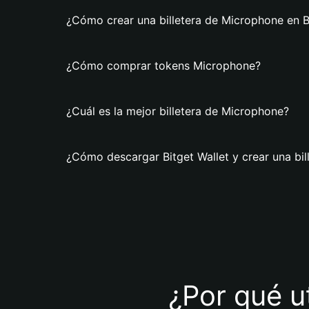
¿Cómo crear una billetera de Microphone en B
¿Cómo comprar tokens Microphone?
¿Cuál es la mejor billetera de Microphone?
¿Cómo descargar Bitget Wallet y crear una bi
¿Por qué u