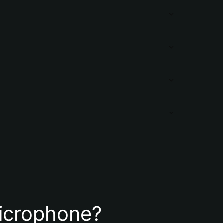
Microphone?