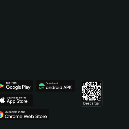
Descargar