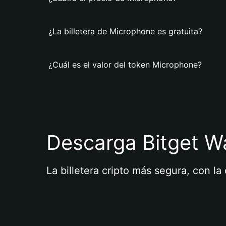
¿La billetera de Microphone es gratuita?
¿Cuál es el valor del token Microphone?
Descarga Bitget Wa
La billetera cripto más segura, con l