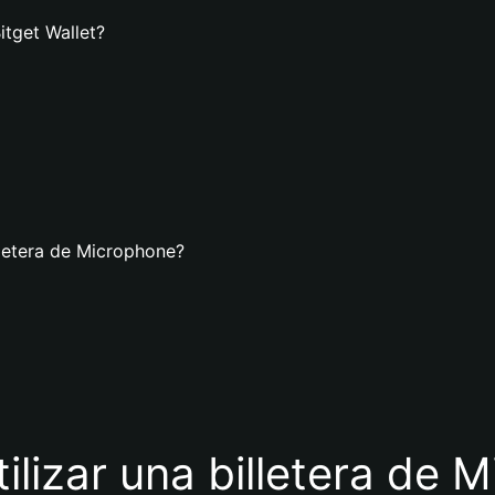
itget Wallet?
lletera de Microphone?
tilizar una billetera de 