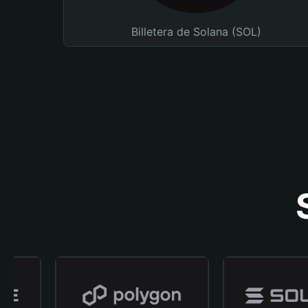
Billetera de Solana (SOL)