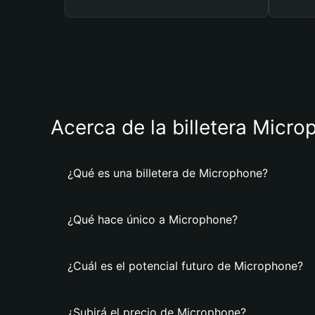
Acerca de la billetera Micr
¿Qué es una billetera de Microphone?
¿Qué hace único a Microphone?
¿Cuál es el potencial futuro de Microphone?
¿Subirá el precio de Microphone?