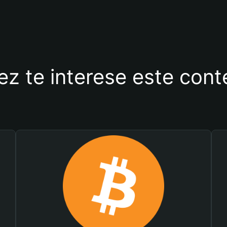
ez te interese este con