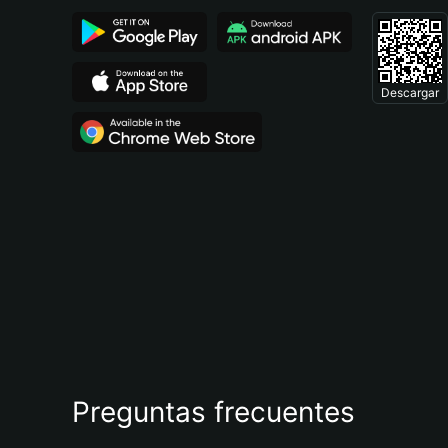
Descargar
Preguntas frecuentes