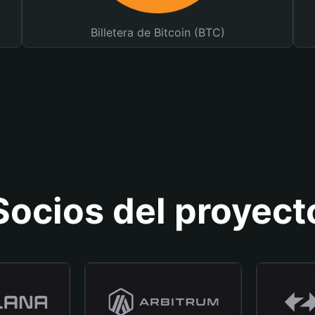
Billetera de Bitcoin (BTC)
Socios del proyect