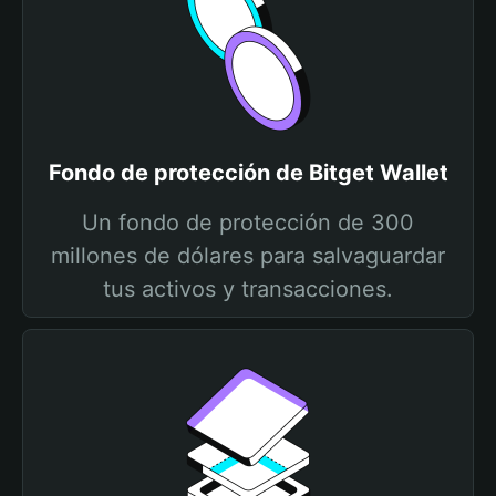
Fondo de protección de Bitget Wallet
Un fondo de protección de 300
millones de dólares para salvaguardar
tus activos y transacciones.