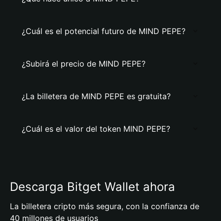
¿Cuál es el potencial futuro de MIND PEPE?
¿Subirá el precio de MIND PEPE?
¿La billetera de MIND PEPE es gratuita?
¿Cuál es el valor del token MIND PEPE?
Descarga Bitget Wallet ahora
La billetera cripto más segura, con la confianza de
40 millones de usuarios