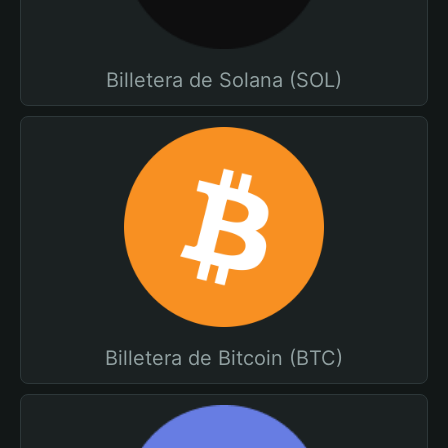
Billetera de Solana (SOL)
Billetera de Bitcoin (BTC)