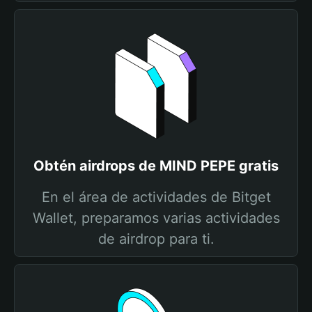
Obtén airdrops de MIND PEPE gratis
En el área de actividades de Bitget
Wallet, preparamos varias actividades
de airdrop para ti.