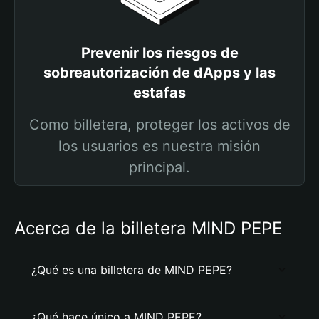
Prevenir los riesgos de
sobreautorización de dApps y las
estafas
Como billetera, proteger los activos de
los usuarios es nuestra misión
principal.
Acerca de la billetera MIND PEPE
¿Qué es una billetera de MIND PEPE?
¿Qué hace único a MIND PEPE?