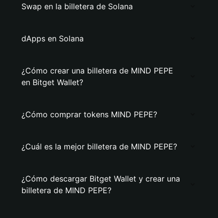
Swap en la billetera de Solana
dApps en Solana
¿Cómo crear una billetera de MIND PEPE
en Bitget Wallet?
¿Cómo comprar tokens MIND PEPE?
¿Cuál es la mejor billetera de MIND PEPE?
¿Cómo descargar Bitget Wallet y crear una
billetera de MIND PEPE?