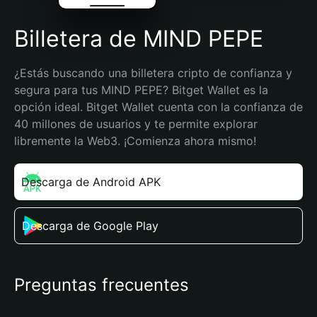
Billetera de MIND PEPE
¿Estás buscando una billetera cripto de confianza y 
segura para tus MIND PEPE? Bitget Wallet es la 
opción ideal. Bitget Wallet cuenta con la confianza de 
40 millones de usuarios y te permite explorar 
libremente la Web3. ¡Comienza ahora mismo!
Descarga de Android APK
Descarga de Google Play
Preguntas frecuentes