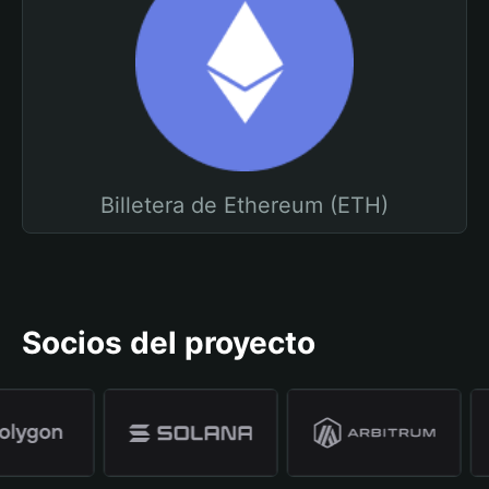
Billetera de Ethereum (ETH)
Socios del proyecto