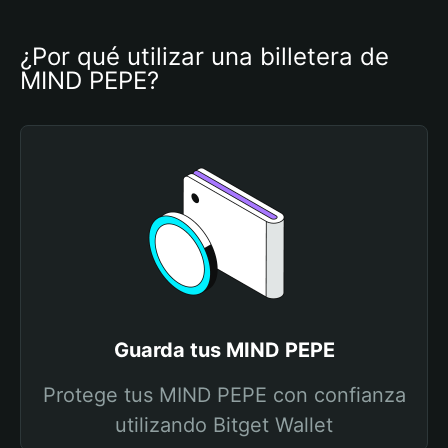
¿Por qué utilizar una billetera de 
MIND PEPE?
Guarda tus MIND PEPE
Protege tus MIND PEPE con confianza
utilizando Bitget Wallet