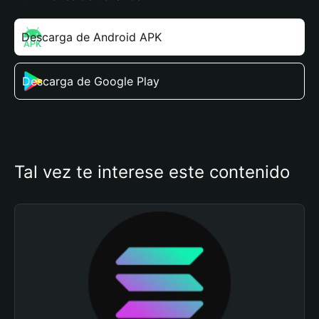
Descarga de Android APK
Descarga de Google Play
Tal vez te interese este contenido