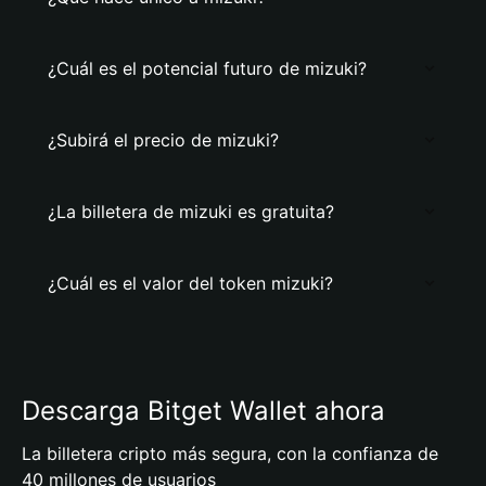
¿Cuál es el potencial futuro de mizuki?
¿Subirá el precio de mizuki?
¿La billetera de mizuki es gratuita?
¿Cuál es el valor del token mizuki?
Descarga Bitget Wallet ahora
La billetera cripto más segura, con la confianza de
40 millones de usuarios