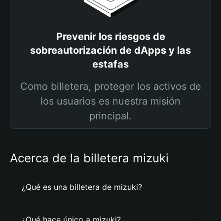
Prevenir los riesgos de
sobreautorización de dApps y las
estafas
Como billetera, proteger los activos de
los usuarios es nuestra misión
principal.
Acerca de la billetera mizuki
¿Qué es una billetera de mizuki?
¿Qué hace único a mizuki?