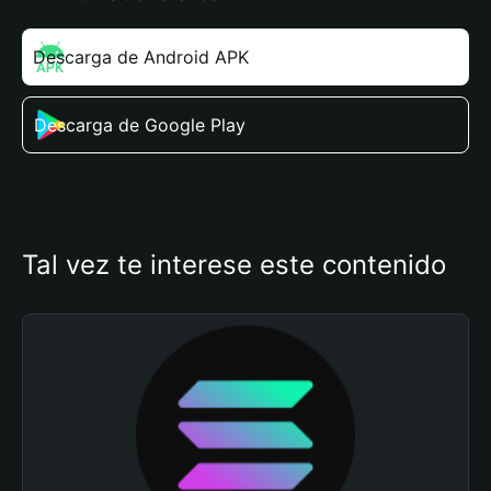
Descarga de Android APK
Descarga de Google Play
Tal vez te interese este contenido