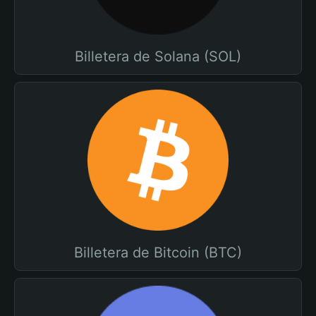
Billetera de Solana (SOL)
Billetera de Bitcoin (BTC)