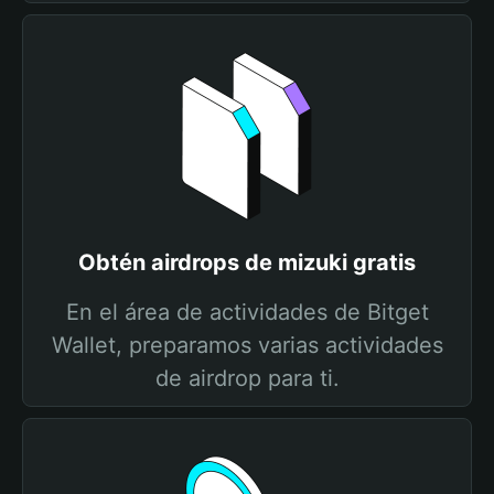
Obtén airdrops de mizuki gratis
En el área de actividades de Bitget
Wallet, preparamos varias actividades
de airdrop para ti.