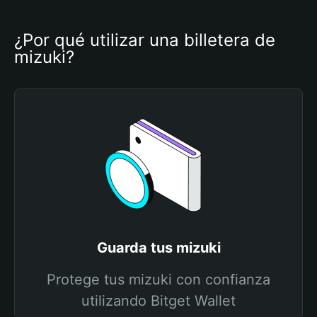
¿Por qué utilizar una billetera de 
mizuki?
Guarda tus mizuki
Protege tus mizuki con confianza
utilizando Bitget Wallet