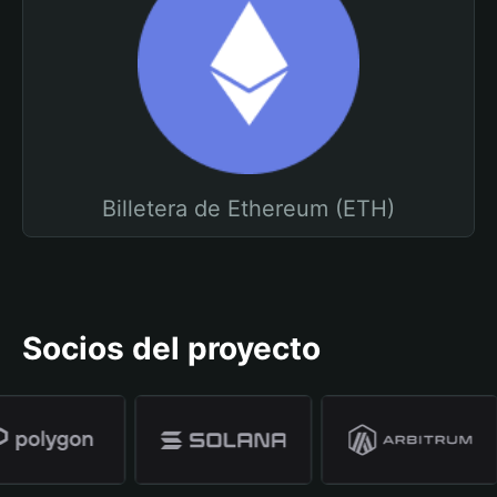
Billetera de Ethereum (ETH)
Socios del proyecto