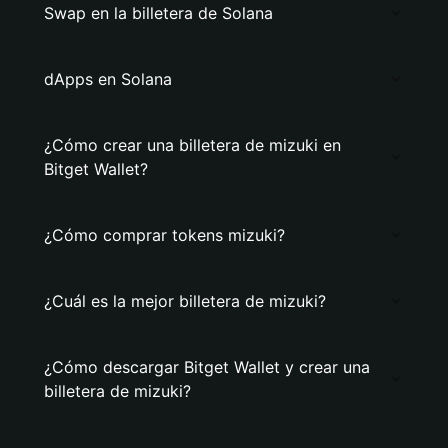
Swap en la billetera de Solana
dApps en Solana
¿Cómo crear una billetera de mizuki en
Bitget Wallet?
¿Cómo comprar tokens mizuki?
¿Cuál es la mejor billetera de mizuki?
¿Cómo descargar Bitget Wallet y crear una
billetera de mizuki?