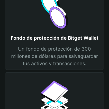
Fondo de protección de Bitget Wallet
Un fondo de protección de 300
millones de dólares para salvaguardar
tus activos y transacciones.